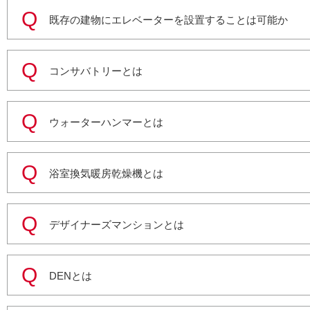
既存の建物にエレベーターを設置することは可能か
コンサバトリーとは
ウォーターハンマーとは
浴室換気暖房乾燥機とは
デザイナーズマンションとは
DENとは