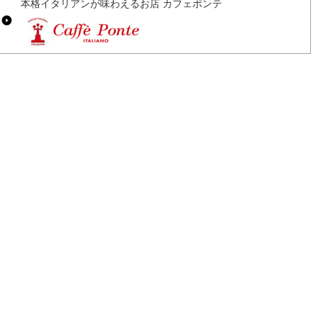
本格イタリアンが味わえるお店 カフェポンテ