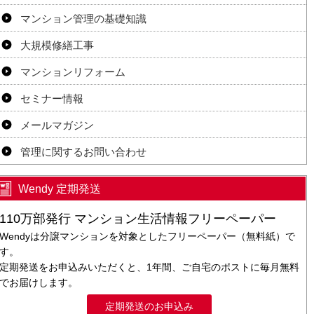
マンション管理の基礎知識
大規模修繕工事
マンションリフォーム
セミナー情報
メールマガジン
管理に関するお問い合わせ
Wendy 定期発送
110万部発行 マンション生活情報フリーペーパー
Wendyは分譲マンションを対象としたフリーペーパー（無料紙）で
す。
定期発送をお申込みいただくと、1年間、ご自宅のポストに毎月無料
でお届けします。
定期発送のお申込み