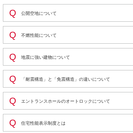
公開空地について
不燃性能について
地震に強い建物について
「耐震構造」と「免震構造」の違いについて
エントランスホールのオートロックについて
住宅性能表示制度とは