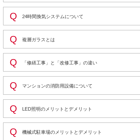
24時間換気システムについて
複層ガラスとは
「修繕工事」と「改修工事」の違い
マンションの消防用設備について
LED照明のメリットとデメリット
機械式駐車場のメリットとデメリット