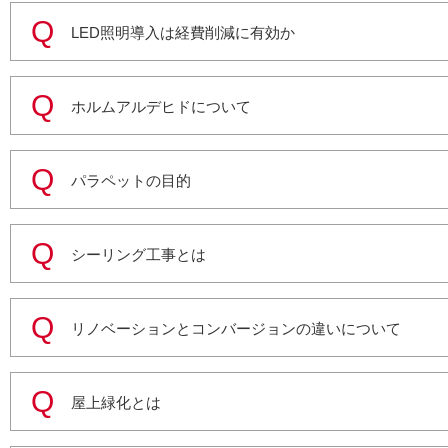
LED照明導入は経費削減に有効か
ホルムアルデヒドについて
パラペットの目的
シーリング工事とは
リノベーションとコンバージョンの違いについて
屋上緑化とは