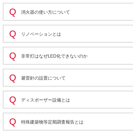
消火器の使い方について
リノベーションとは
非常灯はなぜLED化できないのか
避雷針の設置について
ディスポーザー設備とは
特殊建築物等定期調査報告とは