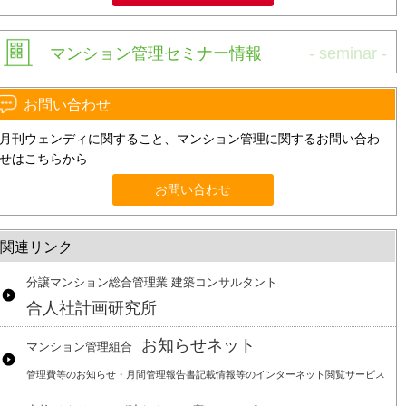
マンション管理セミナー情報
お問い合わせ
月刊ウェンディに関すること、マンション管理に関するお問い合わ
せはこちらから
お問い合わせ
関連リンク
分譲マンション総合管理業 建築コンサルタント
合人社計画研究所
お知らせネット
マンション管理組合
管理費等のお知らせ・月間管理報告書記載情報等のインターネット閲覧サービス