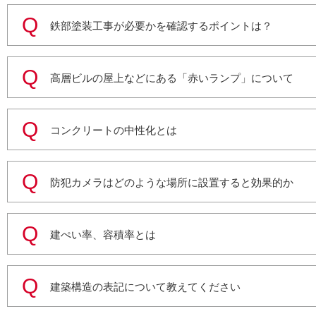
鉄部塗装工事が必要かを確認するポイントは？
高層ビルの屋上などにある「赤いランプ」について
コンクリートの中性化とは
防犯カメラはどのような場所に設置すると効果的か
建ぺい率、容積率とは
建築構造の表記について教えてください