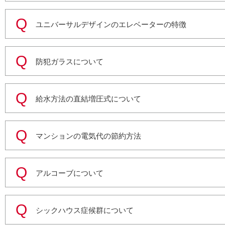
ユニバーサルデザインのエレベーターの特徴
防犯ガラスについて
給水方法の直結増圧式について
マンションの電気代の節約方法
アルコーブについて
シックハウス症候群について