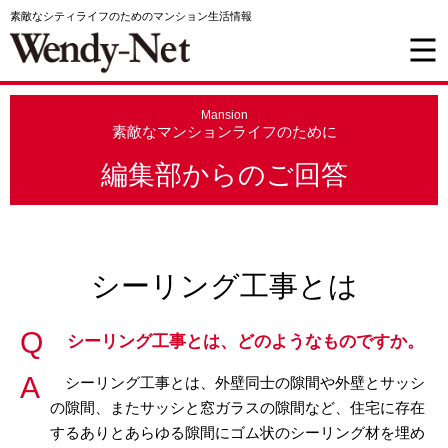
素敵なシティライフのためのマンション生活情報
Mansion
素敵なマンションライフのために
編集部からのご回答
シーリング工事とは
シーリング工事とは、どのようなものですか。
シーリング工事とは、外壁同士の隙間や外壁とサッシ
の隙間、またサッシと窓ガラスの隙間など、住宅に存在
するありとあらゆる隙間にゴム状のシーリング材を埋め