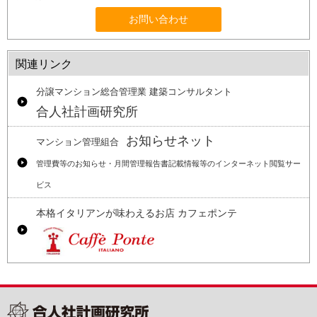
お問い合わせ
関連リンク
分譲マンション総合管理業 建築コンサルタント
合人社計画研究所
お知らせネット
マンション管理組合
管理費等のお知らせ・月間管理報告書記載情報等のインターネット閲覧サー
ビス
本格イタリアンが味わえるお店 カフェポンテ