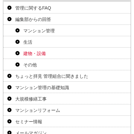
管理に関するFAQ
編集部からの回答
マンション管理
生活
建物・設備
その他
ちょっと拝見 管理組合に聞きました
マンション管理の基礎知識
大規模修繕工事
マンションリフォーム
セミナー情報
メールマガジン