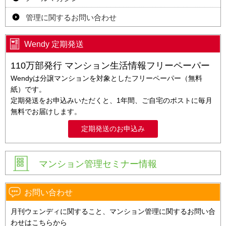
管理に関するお問い合わせ
Wendy 定期発送
110万部発行 マンション生活情報フリーペーパー
Wendyは分譲マンションを対象としたフリーペーパー（無料
紙）です。
定期発送をお申込みいただくと、1年間、ご自宅のポストに毎月
無料でお届けします。
定期発送のお申込み
マンション管理セミナー情報
お問い合わせ
月刊ウェンディに関すること、マンション管理に関するお問い合
わせはこちらから