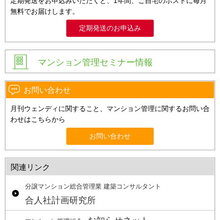
定期発送をお申込みいただくと、1年間、ご自宅のポストに毎月
無料でお届けします。
定期発送のお申込み
マンション管理セミナー情報
お問い合わせ
月刊ウェンディに関すること、マンション管理に関するお問い合
わせはこちらから
お問い合わせ
関連リンク
分譲マンション総合管理業 建築コンサルタント
合人社計画研究所