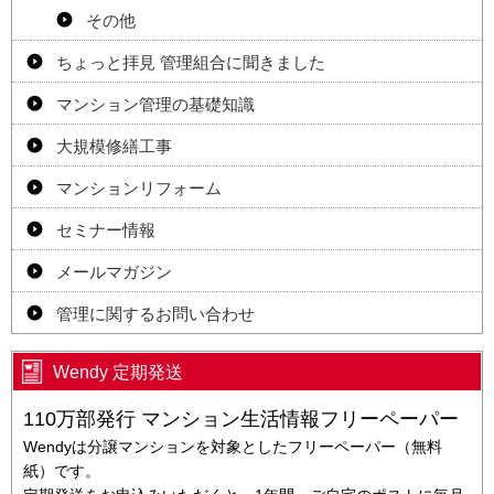
その他
ちょっと拝見 管理組合に聞きました
マンション管理の基礎知識
大規模修繕工事
マンションリフォーム
セミナー情報
メールマガジン
管理に関するお問い合わせ
Wendy 定期発送
110万部発行 マンション生活情報フリーペーパー
Wendyは分譲マンションを対象としたフリーペーパー（無料
紙）です。