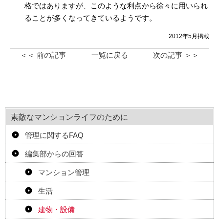
格ではありますが、このような利点から徐々に用いられ
ることが多くなってきているようです。
2012年5月掲載
＜＜ 前の記事
一覧に戻る
次の記事 ＞＞
素敵なマンションライフのために
管理に関するFAQ
編集部からの回答
マンション管理
生活
建物・設備