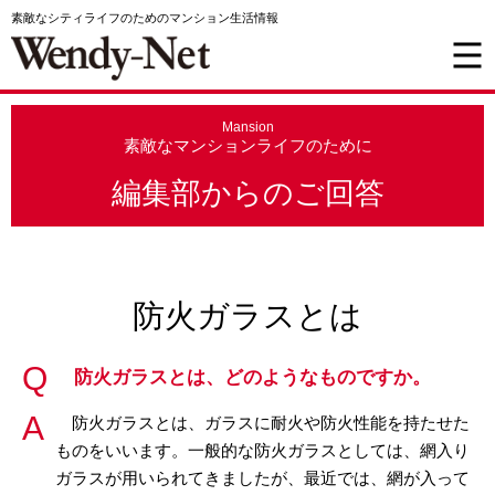
素敵なシティライフのためのマンション生活情報
Mansion
素敵なマンションライフのために
編集部からのご回答
防火ガラスとは
防火ガラスとは、どのようなものですか。
防火ガラスとは、ガラスに耐火や防火性能を持たせた
ものをいいます。一般的な防火ガラスとしては、網入り
ガラスが用いられてきましたが、最近では、網が入って