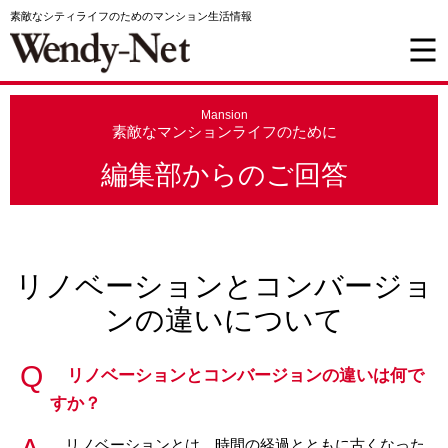
素敵なシティライフのためのマンション生活情報
Mansion
素敵なマンションライフのために
編集部からのご回答
リノベーションとコンバージョ
ンの違いについて
リノベーションとコンバージョンの違いは何で
すか？
リノベーションとは、時間の経過とともに古くなった