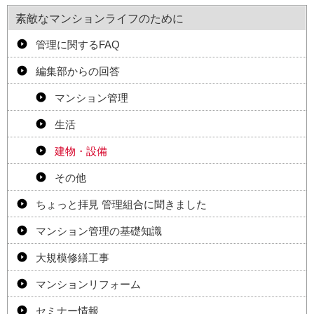
素敵なマンションライフのために
管理に関するFAQ
編集部からの回答
マンション管理
生活
建物・設備
その他
ちょっと拝見 管理組合に聞きました
マンション管理の基礎知識
大規模修繕工事
マンションリフォーム
セミナー情報