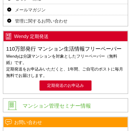
メールマガジン
管理に関するお問い合わせ
Wendy 定期発送
110万部発行 マンション生活情報フリーペーパー
Wendyは分譲マンションを対象としたフリーペーパー（無料
紙）です。
定期発送をお申込みいただくと、1年間、ご自宅のポストに毎月
無料でお届けします。
定期発送のお申込み
マンション管理セミナー情報
お問い合わせ