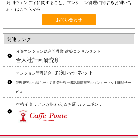
月刊ウェンディに関すること、マンション管理に関するお問い合
わせはこちらから
お問い合わせ
関連リンク
分譲マンション総合管理業 建築コンサルタント
合人社計画研究所
お知らせネット
マンション管理組合
管理費等のお知らせ・月間管理報告書記載情報等のインターネット閲覧サー
ビス
本格イタリアンが味わえるお店 カフェポンテ