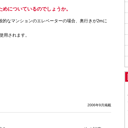
ためについているのでしょうか。
般的なマンションのエレベーターの場合、奥行きが2mに
使用されます。
2006年9月掲載