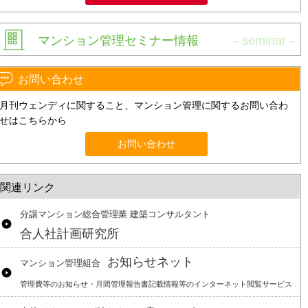
マンション管理セミナー情報
お問い合わせ
月刊ウェンディに関すること、マンション管理に関するお問い合わ
せはこちらから
お問い合わせ
関連リンク
分譲マンション総合管理業 建築コンサルタント
合人社計画研究所
お知らせネット
マンション管理組合
管理費等のお知らせ・月間管理報告書記載情報等のインターネット閲覧サービス