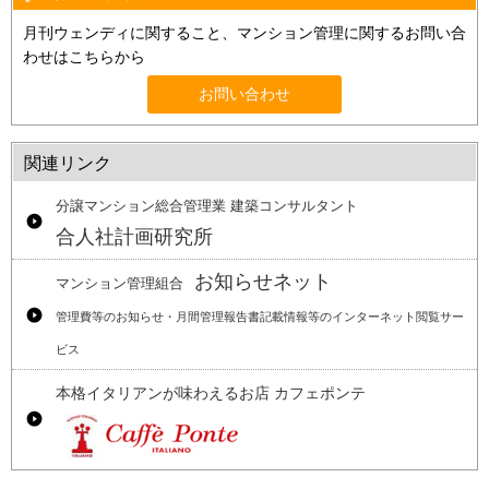
月刊ウェンディに関すること、マンション管理に関するお問い合
わせはこちらから
お問い合わせ
関連リンク
分譲マンション総合管理業 建築コンサルタント
合人社計画研究所
お知らせネット
マンション管理組合
管理費等のお知らせ・月間管理報告書記載情報等のインターネット閲覧サー
ビス
本格イタリアンが味わえるお店 カフェポンテ