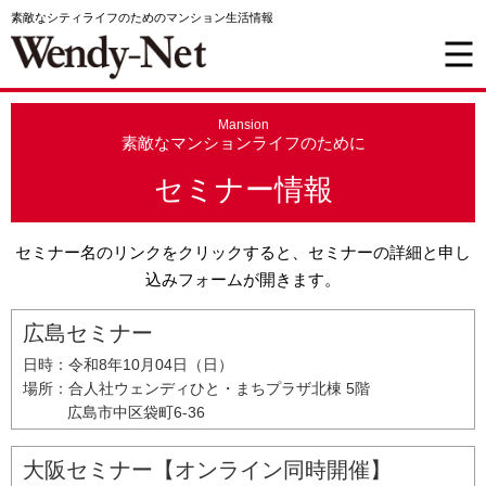
素敵なシティライフのためのマンション生活情報
Mansion
素敵なマンションライフのために
セミナー情報
セミナー名のリンクをクリックすると、セミナーの詳細と申し
込みフォームが開きます。
広島セミナー
日時：
令和8年10月04日（日）
場所：
合人社ウェンディひと・まちプラザ北棟 5階
広島市中区袋町6-36
大阪セミナー【オンライン同時開催】