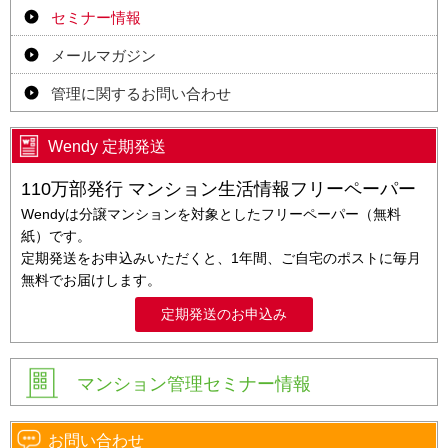
セミナー情報
メールマガジン
管理に関するお問い合わせ
Wendy 定期発送
110万部発行 マンション生活情報フリーペーパー
Wendyは分譲マンションを対象としたフリーペーパー（無料
紙）です。
定期発送をお申込みいただくと、1年間、ご自宅のポストに毎月
無料でお届けします。
定期発送のお申込み
マンション管理セミナー情報
お問い合わせ