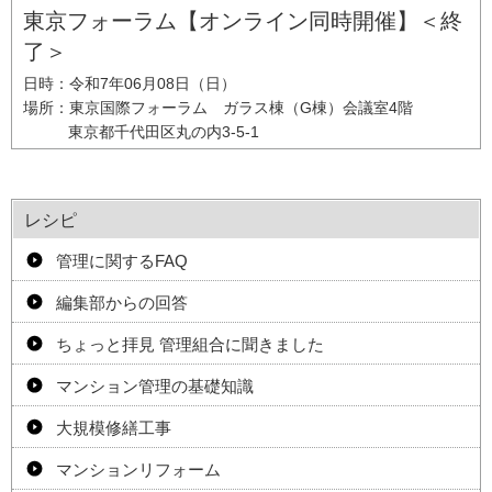
東京フォーラム【オンライン同時開催】＜終
了＞
日時：
令和7年06月08日（日）
場所：
東京国際フォーラム ガラス棟（G棟）会議室4階
東京都千代田区丸の内3-5-1
レシピ
管理に関するFAQ
編集部からの回答
ちょっと拝見 管理組合に聞きました
マンション管理の基礎知識
大規模修繕工事
マンションリフォーム