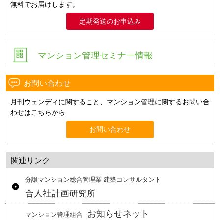
無料でお届けします。
定期発送のお申込み
マンション管理セミナー情報
お問い合わせ
月刊ウェンディに関すること、マンション管理に関するお問い合
わせはこちらから
お問い合わせ
関連リンク
分譲マンション総合管理業 建築コンサルタント
合人社計画研究所
お知らせネット
マンション管理組合