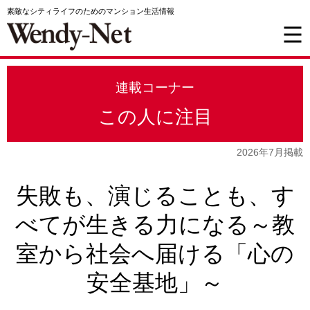
素敵なシティライフのためのマンション生活情報
連載コーナー
この人に注目
2026年7月掲載
失敗も、演じることも、す
べてが生きる力になる～教
室から社会へ届ける「心の
安全基地」～