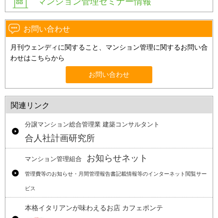
マンション管理セミナー情報
お問い合わせ
月刊ウェンディに関すること、マンション管理に関するお問い合
わせはこちらから
お問い合わせ
関連リンク
分譲マンション総合管理業 建築コンサルタント
合人社計画研究所
お知らせネット
マンション管理組合
管理費等のお知らせ・月間管理報告書記載情報等のインターネット閲覧サー
ビス
本格イタリアンが味わえるお店 カフェポンテ