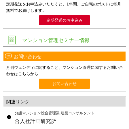
定期発送をお申込みいただくと、1年間、ご自宅のポストに毎月
無料でお届けします。
定期発送のお申込み
マンション管理セミナー情報
お問い合わせ
月刊ウェンディに関すること、マンション管理に関するお問い合
わせはこちらから
お問い合わせ
関連リンク
分譲マンション総合管理業 建築コンサルタント
合人社計画研究所