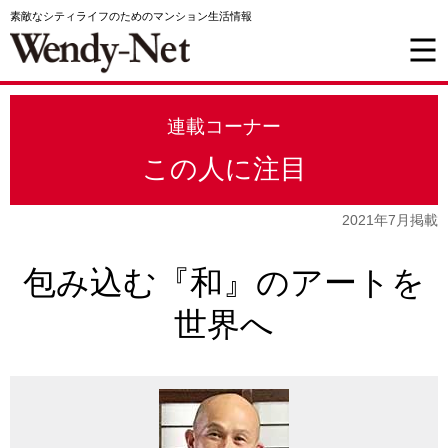
素敵なシティライフのためのマンション生活情報
連載コーナー
この人に注目
2021年7月掲載
包み込む『和』のアートを
世界へ