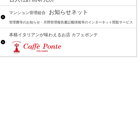
お知らせネット
マンション管理組合
管理費等のお知らせ・月間管理報告書記載情報等のインターネット閲覧サービス
本格イタリアンが味わえるお店 カフェポンテ