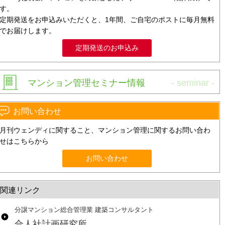
す。
定期発送をお申込みいただくと、1年間、ご自宅のポストに毎月無料
でお届けします。
定期発送のお申込み
マンション管理セミナー情報
お問い合わせ
月刊ウェンディに関すること、マンション管理に関するお問い合わ
せはこちらから
お問い合わせ
関連リンク
分譲マンション総合管理業 建築コンサルタント
合人社計画研究所