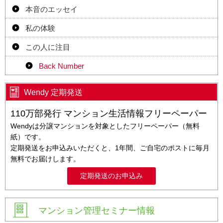
本音のエッセイ
私の体験
この人に注目
Back Number
Wendy 定期発送
110万部発行 マンション生活情報フリーペーパー
Wendyは分譲マンションを対象としたフリーペーパー（無料
紙）です。
定期発送をお申込みいただくと、1年間、ご自宅のポストに毎月
無料でお届けします。
定期発送のお申込み
マンション管理セミナー情報