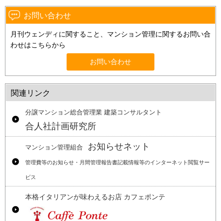
お問い合わせ
月刊ウェンディに関すること、マンション管理に関するお問い合
わせはこちらから
お問い合わせ
関連リンク
分譲マンション総合管理業 建築コンサルタント
合人社計画研究所
お知らせネット
マンション管理組合
管理費等のお知らせ・月間管理報告書記載情報等のインターネット閲覧サー
ビス
本格イタリアンが味わえるお店 カフェポンテ