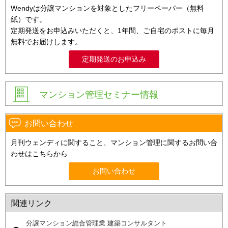
Wendyは分譲マンションを対象としたフリーペーパー（無料
紙）です。
定期発送をお申込みいただくと、1年間、ご自宅のポストに毎月
無料でお届けします。
定期発送のお申込み
マンション管理セミナー情報
お問い合わせ
月刊ウェンディに関すること、マンション管理に関するお問い合
わせはこちらから
お問い合わせ
関連リンク
分譲マンション総合管理業 建築コンサルタント