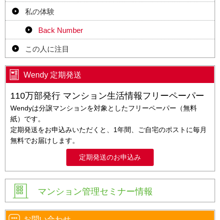
私の体験
Back Number
この人に注目
Wendy 定期発送
110万部発行 マンション生活情報フリーペーパー
Wendyは分譲マンションを対象としたフリーペーパー（無料
紙）です。
定期発送をお申込みいただくと、1年間、ご自宅のポストに毎月
無料でお届けします。
定期発送のお申込み
マンション管理セミナー情報
お問い合わせ