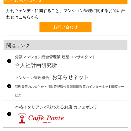
月刊ウェンディに関すること、マンション管理に関するお問い合
わせはこちらから
お問い合わせ
関連リンク
分譲マンション総合管理業 建築コンサルタント
合人社計画研究所
お知らせネット
マンション管理組合
管理費等のお知らせ・月間管理報告書記載情報等のインターネット閲覧サー
ビス
本格イタリアンが味わえるお店 カフェポンテ