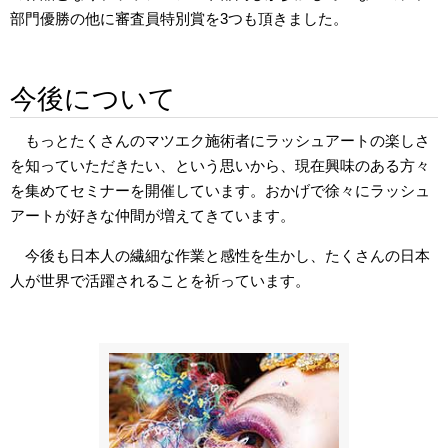
部門優勝の他に審査員特別賞を3つも頂きました。
今後について
もっとたくさんのマツエク施術者にラッシュアートの楽しさ
を知っていただきたい、という思いから、現在興味のある方々
を集めてセミナーを開催しています。おかげで徐々にラッシュ
アートが好きな仲間が増えてきています。
今後も日本人の繊細な作業と感性を生かし、たくさんの日本
人が世界で活躍されることを祈っています。