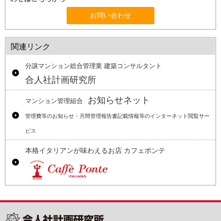
お問い合わせ
関連リンク
分譲マンション総合管理業 建築コンサルタント
合人社計画研究所
お知らせネット
マンション管理組合
管理費等のお知らせ・月間管理報告書記載情報等のインターネット閲覧サー
ビス
本格イタリアンが味わえるお店 カフェポンテ