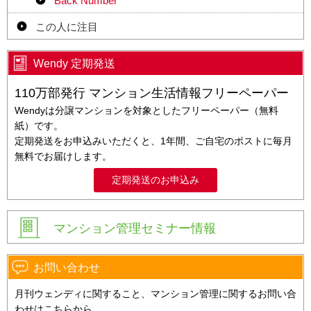
Back Number
この人に注目
Wendy 定期発送
110万部発行 マンション生活情報フリーペーパー
Wendyは分譲マンションを対象としたフリーペーパー（無料
紙）です。
定期発送をお申込みいただくと、1年間、ご自宅のポストに毎月
無料でお届けします。
定期発送のお申込み
マンション管理セミナー情報
お問い合わせ
月刊ウェンディに関すること、マンション管理に関するお問い合
わせはこちらから