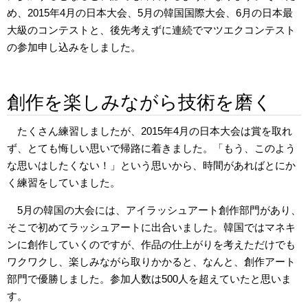
め、2015年4月の日本大会、5月の韓国国際大会、6月の日本最
大級のコンテストと、後先考えずに連続でマツエクコンテスト
の参加申し込みをしました。
創作を楽しみながら技術を磨く
たくさん練習しましたが、2015年4月の日本大会は賞を取れ
ず、とても悔しい思いで帰路に着きました。「もう、このよう
な思いはしたくない！」という思いから、時間があればとにか
く練習をしていました。
5月の韓国の大会には、アイラッシュアート創作部門があり、
そこで初めてラッシュアートに出合いました。韓国ではマネキ
ンに創作していくのですが、作品の仕上がりを考えただけでも
ワクワクし、楽しみながら取りかかると、なんと、創作アート
部門で優勝しました。参加人数は500人を超えていたと思いま
す。