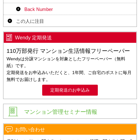
Back Number
この人に注目
Wendy 定期発送
110万部発行 マンション生活情報フリーペーパー
Wendyは分譲マンションを対象としたフリーペーパー（無料
紙）です。
定期発送をお申込みいただくと、1年間、ご自宅のポストに毎月
無料でお届けします。
定期発送のお申込み
マンション管理セミナー情報
お問い合わせ