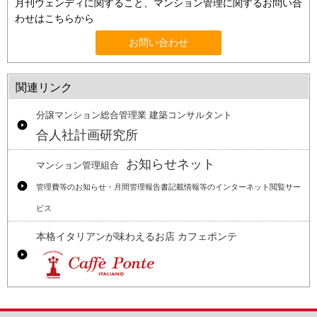
月刊ウェンディに関すること、マンション管理に関するお問い合
わせはこちらから
お問い合わせ
関連リンク
分譲マンション総合管理業 建築コンサルタント
合人社計画研究所
お知らせネット
マンション管理組合
管理費等のお知らせ・月間管理報告書記載情報等のインターネット閲覧サー
ビス
本格イタリアンが味わえるお店 カフェポンテ