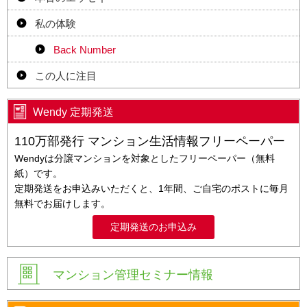
私の体験
Back Number
この人に注目
Wendy 定期発送
110万部発行 マンション生活情報フリーペーパー
Wendyは分譲マンションを対象としたフリーペーパー（無料
紙）です。
定期発送をお申込みいただくと、1年間、ご自宅のポストに毎月
無料でお届けします。
定期発送のお申込み
マンション管理セミナー情報