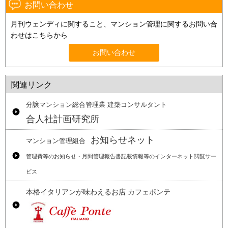
お問い合わせ
月刊ウェンディに関すること、マンション管理に関するお問い合
わせはこちらから
お問い合わせ
関連リンク
分譲マンション総合管理業 建築コンサルタント
合人社計画研究所
お知らせネット
マンション管理組合
管理費等のお知らせ・月間管理報告書記載情報等のインターネット閲覧サー
ビス
本格イタリアンが味わえるお店 カフェポンテ