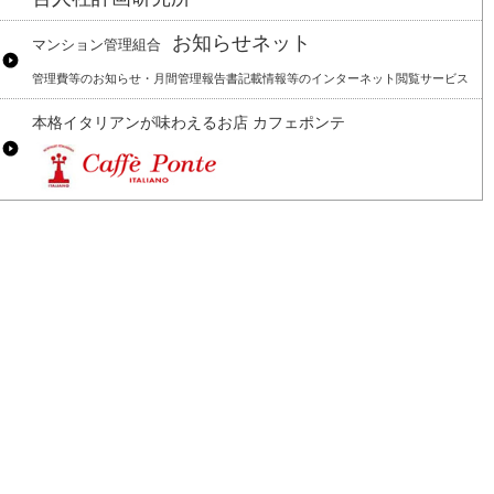
お知らせネット
マンション管理組合
管理費等のお知らせ・月間管理報告書記載情報等のインターネット閲覧サービス
本格イタリアンが味わえるお店 カフェポンテ