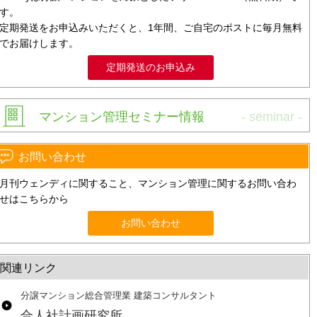
す。
定期発送をお申込みいただくと、1年間、ご自宅のポストに毎月無料
でお届けします。
定期発送のお申込み
マンション管理セミナー情報
お問い合わせ
月刊ウェンディに関すること、マンション管理に関するお問い合わ
せはこちらから
お問い合わせ
関連リンク
分譲マンション総合管理業 建築コンサルタント
合人社計画研究所