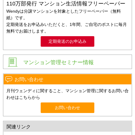
110万部発行 マンション生活情報フリーペーパー
Wendyは分譲マンションを対象としたフリーペーパー（無料
紙）です。
定期発送をお申込みいただくと、1年間、ご自宅のポストに毎月
無料でお届けします。
定期発送のお申込み
マンション管理セミナー情報
お問い合わせ
月刊ウェンディに関すること、マンション管理に関するお問い合
わせはこちらから
お問い合わせ
関連リンク