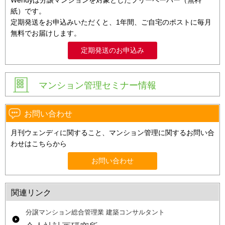
Wendyは分譲マンションを対象としたフリーペーパー（無料
紙）です。
定期発送をお申込みいただくと、1年間、ご自宅のポストに毎月
無料でお届けします。
定期発送のお申込み
マンション管理セミナー情報
お問い合わせ
月刊ウェンディに関すること、マンション管理に関するお問い合
わせはこちらから
お問い合わせ
関連リンク
分譲マンション総合管理業 建築コンサルタント