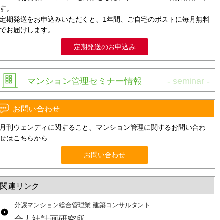
す。
定期発送をお申込みいただくと、1年間、ご自宅のポストに毎月無料
でお届けします。
定期発送のお申込み
マンション管理セミナー情報
お問い合わせ
月刊ウェンディに関すること、マンション管理に関するお問い合わ
せはこちらから
お問い合わせ
関連リンク
分譲マンション総合管理業 建築コンサルタント
合人社計画研究所