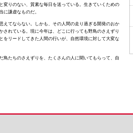
と変りのない、質素な毎日を送っている。生きていくための
当に謙虚なものだ。
思えてならない。しかも、その人間の走り過ぎる開発のおか
かされている。現に今年は、どこに行っても野鳥のさえずり
とをリードしてきた人間の行いが、自然環境に対して大変な
だ鳥たちのさえずりを、たくさんの人に聞いてもらって、自