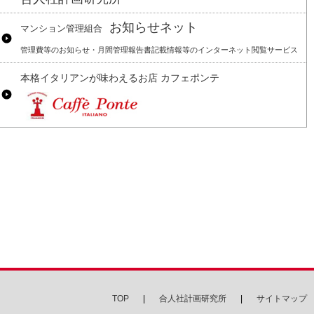
お知らせネット
マンション管理組合
管理費等のお知らせ・月間管理報告書記載情報等のインターネット閲覧サービス
本格イタリアンが味わえるお店 カフェポンテ
TOP
合人社計画研究所
サイトマップ