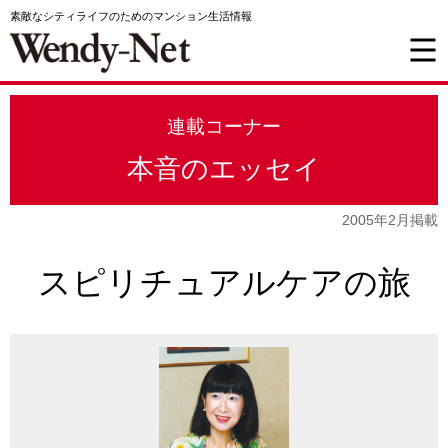
素敵なシティライフのためのマンション生活情報
連載コーナー
本音のエッセイ
2005年2月掲載
スピリチュアルケアの旅