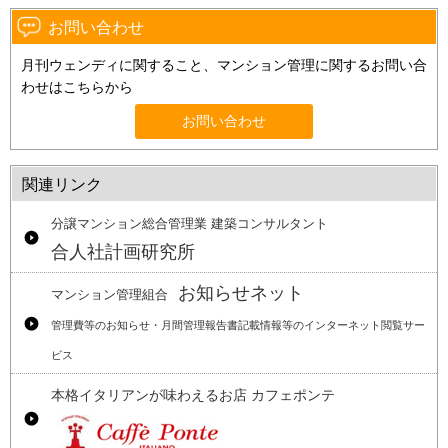
お問い合わせ
月刊ウェンディに関すること、マンション管理に関するお問い合
わせはこちらから
お問い合わせ
関連リンク
分譲マンション総合管理業 建築コンサルタント
合人社計画研究所
お知らせネット
マンション管理組合
管理費等のお知らせ・月間管理報告書記載情報等のインターネット閲覧サー
ビス
本格イタリアンが味わえるお店 カフェポンテ