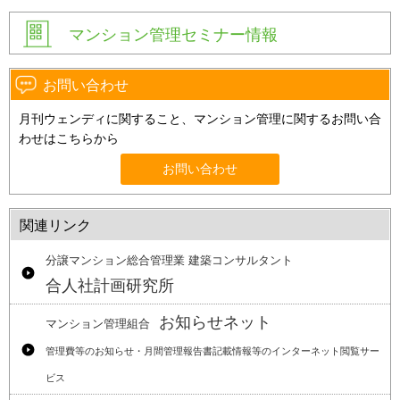
マンション管理セミナー情報
お問い合わせ
月刊ウェンディに関すること、マンション管理に関するお問い合
わせはこちらから
お問い合わせ
関連リンク
分譲マンション総合管理業 建築コンサルタント
合人社計画研究所
お知らせネット
マンション管理組合
管理費等のお知らせ・月間管理報告書記載情報等のインターネット閲覧サー
ビス