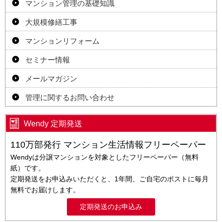
マンション管理の基礎知識
大規模修繕工事
マンションリフォーム
セミナー情報
メールマガジン
管理に関するお問い合わせ
Wendy 定期発送
110万部発行 マンション生活情報フリーペーパー
Wendyは分譲マンションを対象としたフリーペーパー（無料
紙）です。
定期発送をお申込みいただくと、1年間、ご自宅のポストに毎月
無料でお届けします。
定期発送のお申込み