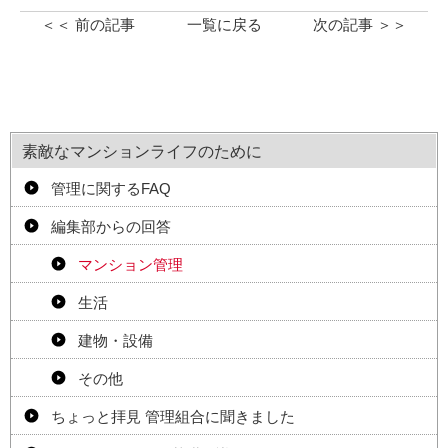
＜＜ 前の記事
一覧に戻る
次の記事 ＞＞
素敵なマンションライフのために
管理に関するFAQ
編集部からの回答
マンション管理
生活
建物・設備
その他
ちょっと拝見 管理組合に聞きました