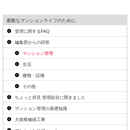
素敵なマンションライフのために
管理に関するFAQ
編集部からの回答
マンション管理
生活
建物・設備
その他
ちょっと拝見 管理組合に聞きました
マンション管理の基礎知識
大規模修繕工事