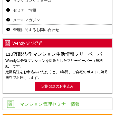
マンションリフォーム
セミナー情報
メールマガジン
管理に関するお問い合わせ
Wendy 定期発送
110万部発行 マンション生活情報フリーペーパー
Wendyは分譲マンションを対象としたフリーペーパー（無料
紙）です。
定期発送をお申込みいただくと、1年間、ご自宅のポストに毎月
無料でお届けします。
定期発送のお申込み
マンション管理セミナー情報