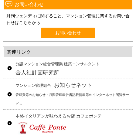
お問い合わせ
月刊ウェンディに関すること、マンション管理に関するお問い合
わせはこちらから
お問い合わせ
関連リンク
分譲マンション総合管理業 建築コンサルタント
合人社計画研究所
お知らせネット
マンション管理組合
管理費等のお知らせ・月間管理報告書記載情報等のインターネット閲覧サー
ビス
本格イタリアンが味わえるお店 カフェポンテ