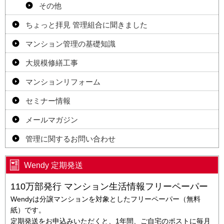
その他
ちょっと拝見 管理組合に聞きました
マンション管理の基礎知識
大規模修繕工事
マンションリフォーム
セミナー情報
メールマガジン
管理に関するお問い合わせ
Wendy 定期発送
110万部発行 マンション生活情報フリーペーパー
Wendyは分譲マンションを対象としたフリーペーパー（無料
紙）です。
定期発送をお申込みいただくと、1年間、ご自宅のポストに毎月