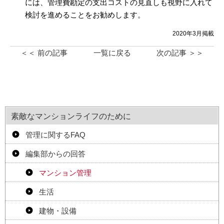
には、管理費勘定の支出コストの見直しも視野に入れて
検討を進めることをお勧めします。
2020年3月掲載
＜＜ 前の記事
一覧に戻る
次の記事 ＞＞
素敵なマンションライフのために
管理に関するFAQ
編集部からの回答
マンション管理
生活
建物・設備