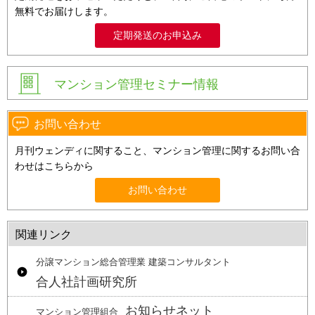
無料でお届けします。
定期発送のお申込み
マンション管理セミナー情報
お問い合わせ
月刊ウェンディに関すること、マンション管理に関するお問い合
わせはこちらから
お問い合わせ
関連リンク
分譲マンション総合管理業 建築コンサルタント
合人社計画研究所
お知らせネット
マンション管理組合