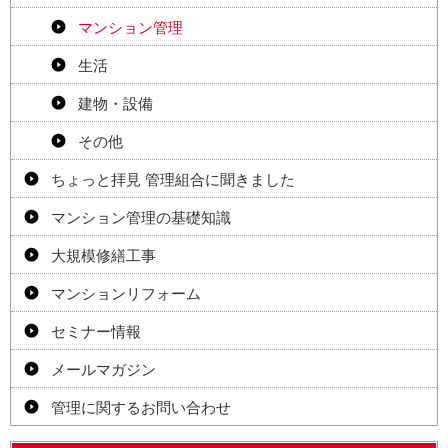
マンション管理
生活
建物・設備
その他
ちょっと拝見 管理組合に聞きました
マンション管理の基礎知識
大規模修繕工事
マンションリフォーム
セミナー情報
メールマガジン
管理に関するお問い合わせ