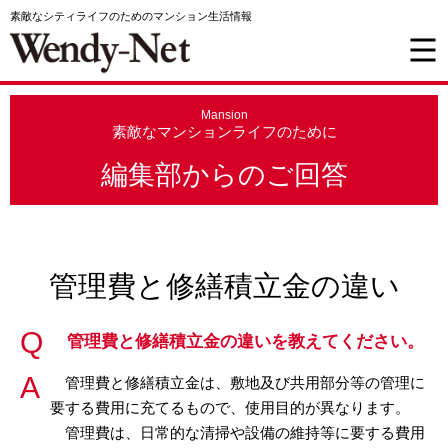
素敵なシティライフのためのマンション生活情報
Mansion
素敵なマンションライフのために
編集部からのご回答
管理費と修繕積立金の違い
管理費と修繕積立金の違いを教えてください。
管理費と修繕積立金は、敷地及び共用部分等の管理に
要する費用に充てるもので、使用目的が異なります。
管理費は、日常的な清掃や設備の維持等に要する費用