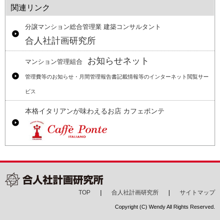
関連リンク
分譲マンション総合管理業 建築コンサルタント
合人社計画研究所
お知らせネット
マンション管理組合
管理費等のお知らせ・月間管理報告書記載情報等のインターネット閲覧サー
ビス
本格イタリアンが味わえるお店 カフェポンテ
TOP
合人社計画研究所
サイトマップ
Copyright (C) Wendy All Rights Reserved.