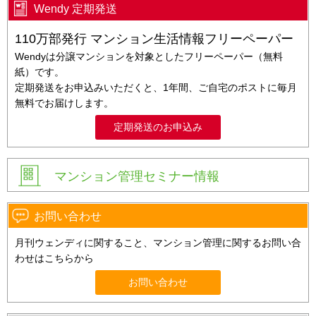
Wendy 定期発送
110万部発行 マンション生活情報フリーペーパー
Wendyは分譲マンションを対象としたフリーペーパー（無料
紙）です。
定期発送をお申込みいただくと、1年間、ご自宅のポストに毎月
無料でお届けします。
定期発送のお申込み
マンション管理セミナー情報
お問い合わせ
月刊ウェンディに関すること、マンション管理に関するお問い合
わせはこちらから
お問い合わせ