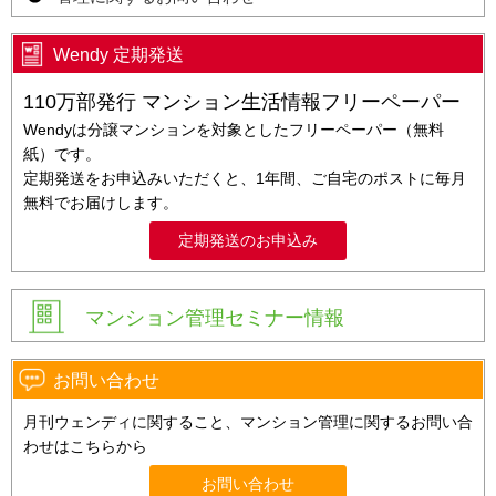
Wendy 定期発送
110万部発行 マンション生活情報フリーペーパー
Wendyは分譲マンションを対象としたフリーペーパー（無料
紙）です。
定期発送をお申込みいただくと、1年間、ご自宅のポストに毎月
無料でお届けします。
定期発送のお申込み
マンション管理セミナー情報
お問い合わせ
月刊ウェンディに関すること、マンション管理に関するお問い合
わせはこちらから
お問い合わせ