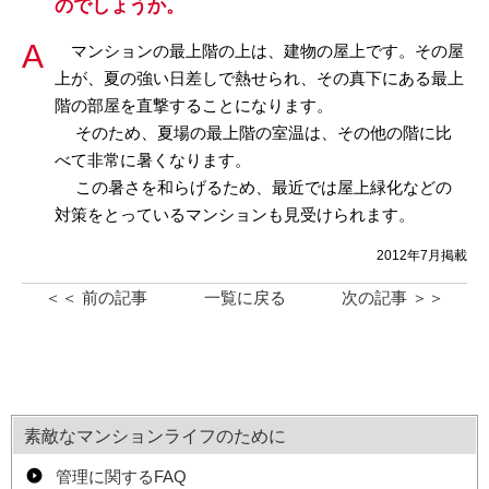
のでしょうか。
マンションの最上階の上は、建物の屋上です。その屋
上が、夏の強い日差しで熱せられ、その真下にある最上
階の部屋を直撃することになります。
そのため、夏場の最上階の室温は、その他の階に比
べて非常に暑くなります。
この暑さを和らげるため、最近では屋上緑化などの
対策をとっているマンションも見受けられます。
2012年7月掲載
＜＜ 前の記事
一覧に戻る
次の記事 ＞＞
素敵なマンションライフのために
管理に関するFAQ