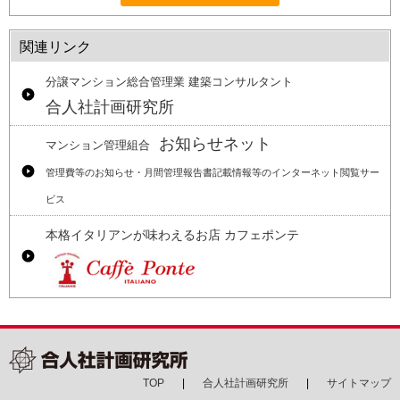
関連リンク
分譲マンション総合管理業 建築コンサルタント
合人社計画研究所
お知らせネット
マンション管理組合
管理費等のお知らせ・月間管理報告書記載情報等のインターネット閲覧サー
ビス
本格イタリアンが味わえるお店 カフェポンテ
TOP
合人社計画研究所
サイトマップ