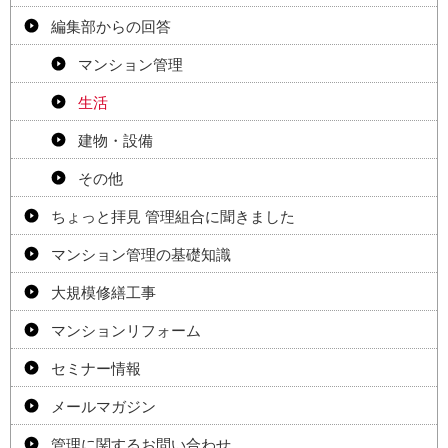
編集部からの回答
マンション管理
生活
建物・設備
その他
ちょっと拝見 管理組合に聞きました
マンション管理の基礎知識
大規模修繕工事
マンションリフォーム
セミナー情報
メールマガジン
管理に関するお問い合わせ