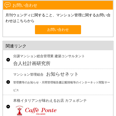
お問い合わせ
月刊ウェンディに関すること、マンション管理に関するお問い合
わせはこちらから
お問い合わせ
関連リンク
分譲マンション総合管理業 建築コンサルタント
合人社計画研究所
お知らせネット
マンション管理組合
管理費等のお知らせ・月間管理報告書記載情報等のインターネット閲覧サー
ビス
本格イタリアンが味わえるお店 カフェポンテ