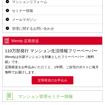
マンションリフォーム
セミナー情報
メールマガジン
管理に関するお問い合わせ
Wendy 定期発送
110万部発行 マンション生活情報フリーペーパー
Wendyは分譲マンションを対象としたフリーペーパー（無料
紙）です。
定期発送をお申込みいただくと、1年間、ご自宅のポストに毎月
無料でお届けします。
定期発送のお申込み
マンション管理セミナー情報