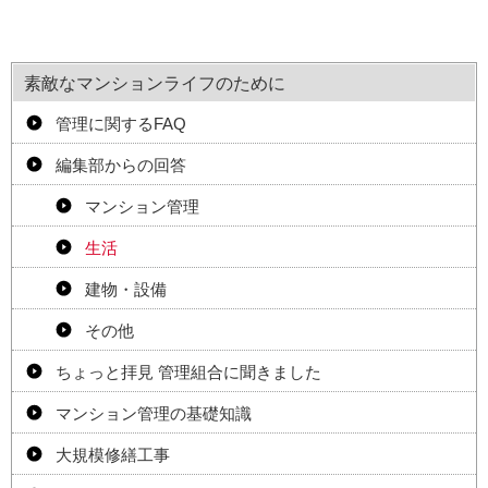
素敵なマンションライフのために
管理に関するFAQ
編集部からの回答
マンション管理
生活
建物・設備
その他
ちょっと拝見 管理組合に聞きました
マンション管理の基礎知識
大規模修繕工事