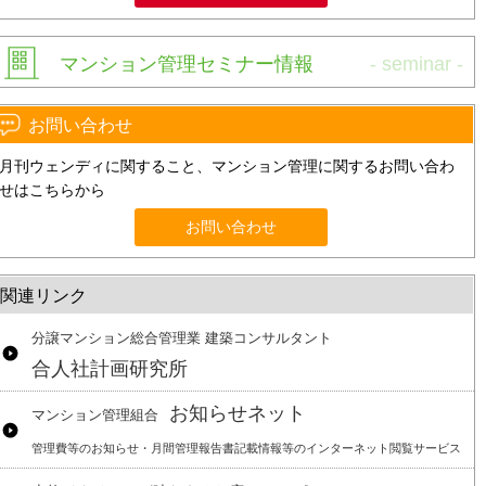
マンション管理セミナー情報
お問い合わせ
月刊ウェンディに関すること、マンション管理に関するお問い合わ
せはこちらから
お問い合わせ
関連リンク
分譲マンション総合管理業 建築コンサルタント
合人社計画研究所
お知らせネット
マンション管理組合
管理費等のお知らせ・月間管理報告書記載情報等のインターネット閲覧サービス