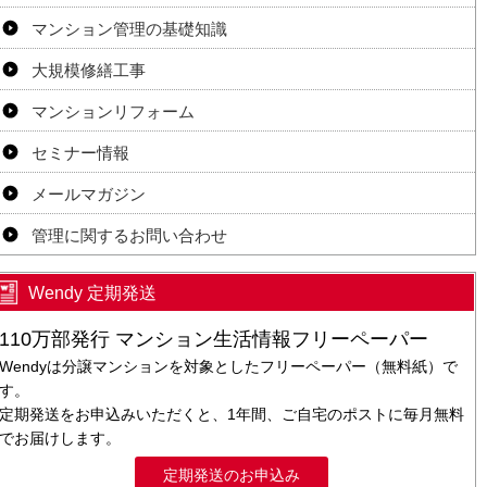
マンション管理の基礎知識
大規模修繕工事
マンションリフォーム
セミナー情報
メールマガジン
管理に関するお問い合わせ
Wendy 定期発送
110万部発行 マンション生活情報フリーペーパー
Wendyは分譲マンションを対象としたフリーペーパー（無料紙）で
す。
定期発送をお申込みいただくと、1年間、ご自宅のポストに毎月無料
でお届けします。
定期発送のお申込み