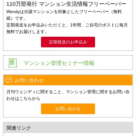
110万部発行 マンション生活情報フリーペーパー
Wendyは分譲マンションを対象としたフリーペーパー（無料
紙）です。
定期発送をお申込みいただくと、1年間、ご自宅のポストに毎月
無料でお届けします。
定期発送のお申込み
マンション管理セミナー情報
お問い合わせ
月刊ウェンディに関すること、マンション管理に関するお問い合
わせはこちらから
お問い合わせ
関連リンク