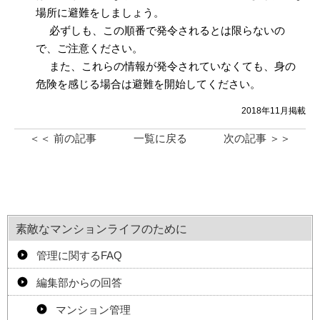
場所に避難をしましょう。
必ずしも、この順番で発令されるとは限らないの
で、ご注意ください。
また、これらの情報が発令されていなくても、身の
危険を感じる場合は避難を開始してください。
2018年11月掲載
＜＜ 前の記事
一覧に戻る
次の記事 ＞＞
素敵なマンションライフのために
管理に関するFAQ
編集部からの回答
マンション管理