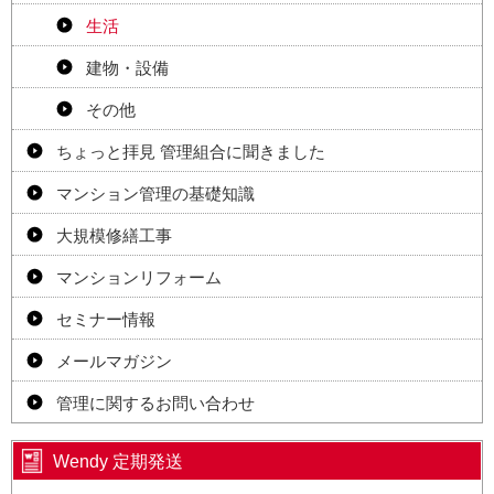
生活
建物・設備
その他
ちょっと拝見 管理組合に聞きました
マンション管理の基礎知識
大規模修繕工事
マンションリフォーム
セミナー情報
メールマガジン
管理に関するお問い合わせ
Wendy 定期発送