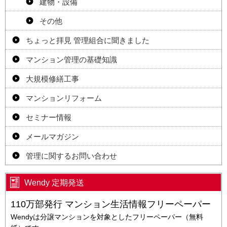
建物・設備
その他
ちょっと拝見 管理組合に聞きました
マンション管理の基礎知識
大規模修繕工事
マンションリフォーム
セミナー情報
メールマガジン
管理に関するお問い合わせ
Wendy 定期発送
110万部発行 マンション生活情報フリーペーパー
Wendyは分譲マンションを対象としたフリーペーパー（無料