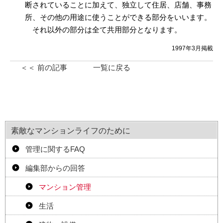
断されていることに加えて、独立して住居、店舗、事務
所、その他の用途に使うことができる部分をいいます。
それ以外の部分は全て共用部分となります。
1997年3月掲載
＜＜ 前の記事
一覧に戻る
素敵なマンションライフのために
管理に関するFAQ
編集部からの回答
マンション管理
生活