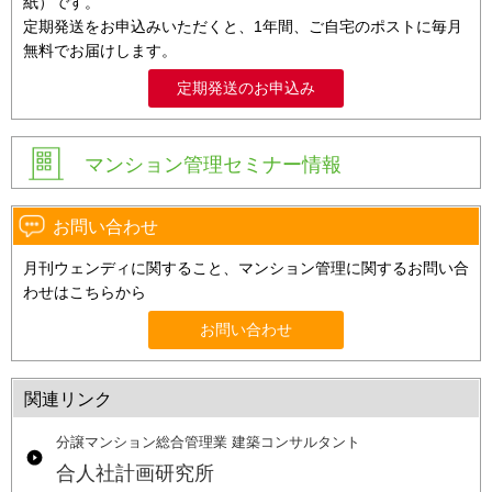
紙）です。
定期発送をお申込みいただくと、1年間、ご自宅のポストに毎月
無料でお届けします。
定期発送のお申込み
マンション管理セミナー情報
お問い合わせ
月刊ウェンディに関すること、マンション管理に関するお問い合
わせはこちらから
お問い合わせ
関連リンク
分譲マンション総合管理業 建築コンサルタント
合人社計画研究所