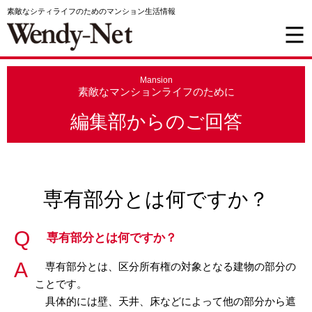
素敵なシティライフのためのマンション生活情報
Mansion
素敵なマンションライフのために
編集部からのご回答
専有部分とは何ですか？
専有部分とは何ですか？
専有部分とは、区分所有権の対象となる建物の部分の
ことです。
具体的には壁、天井、床などによって他の部分から遮