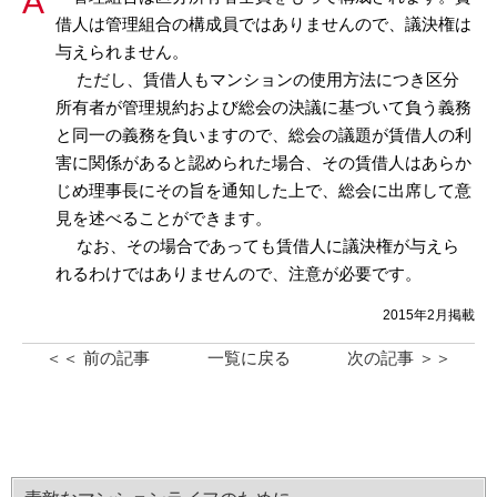
借人は管理組合の構成員ではありませんので、議決権は
与えられません。
ただし、賃借人もマンションの使用方法につき区分
所有者が管理規約および総会の決議に基づいて負う義務
と同一の義務を負いますので、総会の議題が賃借人の利
害に関係があると認められた場合、その賃借人はあらか
じめ理事長にその旨を通知した上で、総会に出席して意
見を述べることができます。
なお、その場合であっても賃借人に議決権が与えら
れるわけではありませんので、注意が必要です。
2015年2月掲載
＜＜ 前の記事
一覧に戻る
次の記事 ＞＞