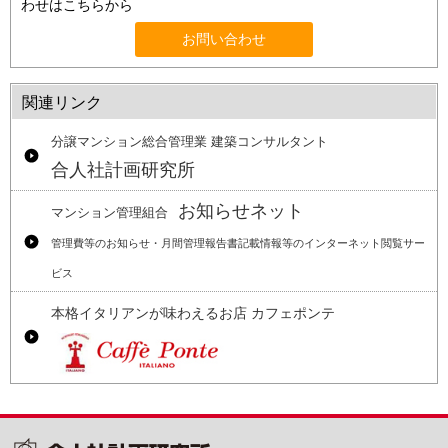
わせはこちらから
お問い合わせ
関連リンク
分譲マンション総合管理業 建築コンサルタント
合人社計画研究所
お知らせネット
マンション管理組合
管理費等のお知らせ・月間管理報告書記載情報等のインターネット閲覧サー
ビス
本格イタリアンが味わえるお店 カフェポンテ