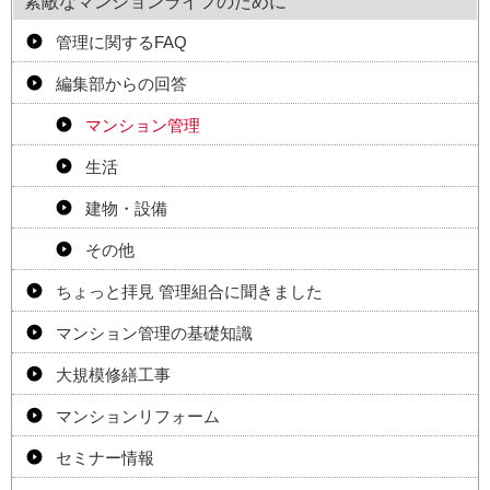
素敵なマンションライフのために
管理に関するFAQ
編集部からの回答
マンション管理
生活
建物・設備
その他
ちょっと拝見 管理組合に聞きました
マンション管理の基礎知識
大規模修繕工事
マンションリフォーム
セミナー情報