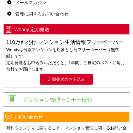
メールマガジン
管理に関するお問い合わせ
Wendy 定期発送
110万部発行 マンション生活情報フリーペーパー
Wendyは分譲マンションを対象としたフリーペーパー（無料
紙）です。
定期発送をお申込みいただくと、1年間、ご自宅のポストに毎月
無料でお届けします。
定期発送のお申込み
マンション管理セミナー情報
お問い合わせ
月刊ウェンディに関すること、マンション管理に関するお問い合