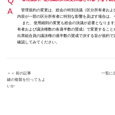
管理規約の変更は、総会の特別決議（区分所有者およ
内容が一部の区分所有者に特別な影響を及ぼす場合は、
また、使用細則の変更も総会の決議が必要となります
有者および議決権数の各過半数の賛成）で変更すること
出席組合員の議決権の過半数の賛成で決する旨が規約で
確認してみてください。
＜＜ 前の記事
一覧に
鍵の複製を行ってもよ
いか