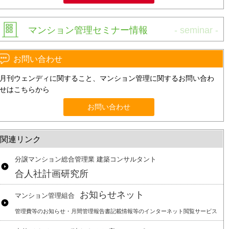
マンション管理セミナー情報
お問い合わせ
月刊ウェンディに関すること、マンション管理に関するお問い合わ
せはこちらから
お問い合わせ
関連リンク
分譲マンション総合管理業 建築コンサルタント
合人社計画研究所
お知らせネット
マンション管理組合
管理費等のお知らせ・月間管理報告書記載情報等のインターネット閲覧サービス