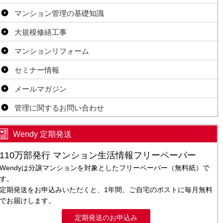
マンション管理の基礎知識
大規模修繕工事
マンションリフォーム
セミナー情報
メールマガジン
管理に関するお問い合わせ
Wendy 定期発送
110万部発行 マンション生活情報フリーペーパー
Wendyは分譲マンションを対象としたフリーペーパー（無料紙）で
す。
定期発送をお申込みいただくと、1年間、ご自宅のポストに毎月無料
でお届けします。
定期発送のお申込み