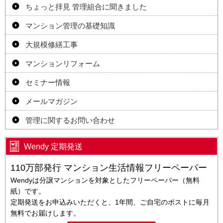
ちょっと拝見 管理組合に聞きました
マンション管理の基礎知識
大規模修繕工事
マンションリフォーム
セミナー情報
メールマガジン
管理に関するお問い合わせ
Wendy 定期発送
110万部発行 マンション生活情報フリーペーパー
Wendyは分譲マンションを対象としたフリーペーパー（無料
紙）です。
定期発送をお申込みいただくと、1年間、ご自宅のポストに毎月
無料でお届けします。