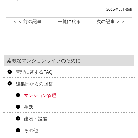
2025年7月掲載
＜＜ 前の記事
一覧に戻る
次の記事 ＞＞
素敵なマンションライフのために
管理に関するFAQ
編集部からの回答
マンション管理
生活
建物・設備
その他