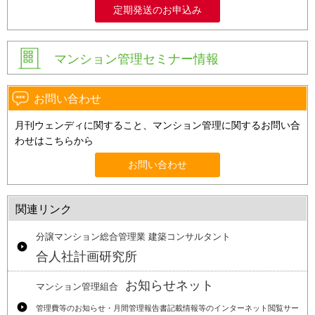
定期発送のお申込み
マンション管理セミナー情報
お問い合わせ
月刊ウェンディに関すること、マンション管理に関するお問い合
わせはこちらから
お問い合わせ
関連リンク
分譲マンション総合管理業 建築コンサルタント
合人社計画研究所
お知らせネット
マンション管理組合
管理費等のお知らせ・月間管理報告書記載情報等のインターネット閲覧サー