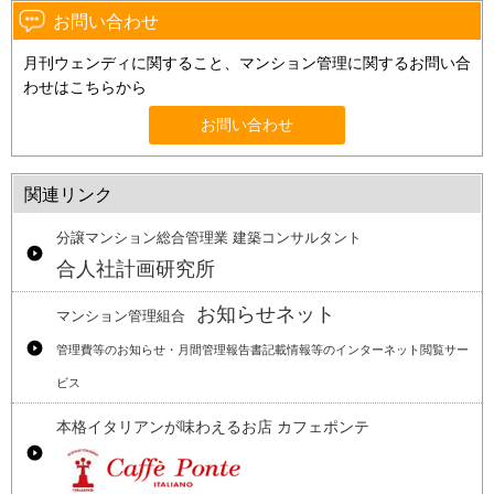
お問い合わせ
月刊ウェンディに関すること、マンション管理に関するお問い合
わせはこちらから
お問い合わせ
関連リンク
分譲マンション総合管理業 建築コンサルタント
合人社計画研究所
お知らせネット
マンション管理組合
管理費等のお知らせ・月間管理報告書記載情報等のインターネット閲覧サー
ビス
本格イタリアンが味わえるお店 カフェポンテ