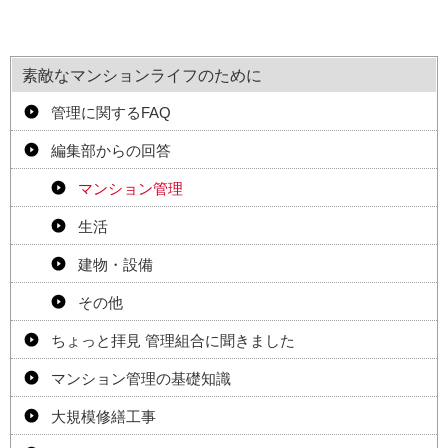
素敵なマンションライフのために
管理に関するFAQ
編集部からの回答
マンション管理
生活
建物・設備
その他
ちょっと拝見 管理組合に聞きました
マンション管理の基礎知識
大規模修繕工事