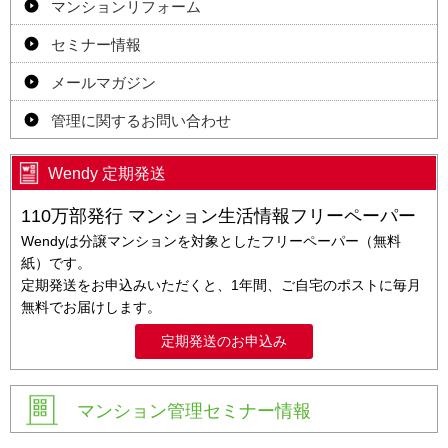
マンションリフォーム
セミナー情報
メールマガジン
管理に関するお問い合わせ
Wendy 定期発送
110万部発行 マンション生活情報フリーペーパー
Wendyは分譲マンションを対象としたフリーペーパー（無料
紙）です。
定期発送をお申込みいただくと、1年間、ご自宅のポストに毎月
無料でお届けします。
定期発送のお申込み
マンション管理セミナー情報