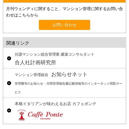
月刊ウェンディに関すること、マンション管理に関するお問い合
わせはこちらから
お問い合わせ
関連リンク
分譲マンション総合管理業 建築コンサルタント
合人社計画研究所
お知らせネット
マンション管理組合
管理費等のお知らせ・月間管理報告書記載情報等のインターネット閲覧サー
ビス
本格イタリアンが味わえるお店 カフェポンテ