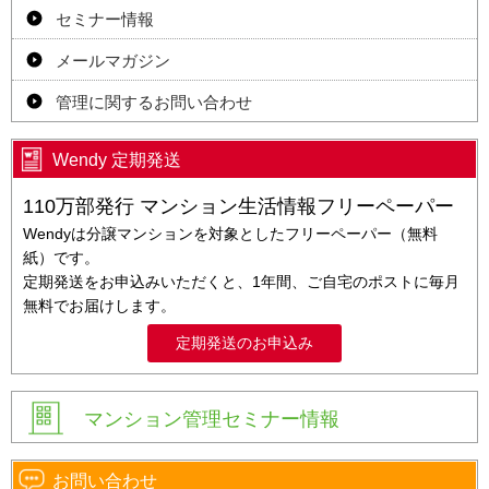
セミナー情報
メールマガジン
管理に関するお問い合わせ
Wendy 定期発送
110万部発行 マンション生活情報フリーペーパー
Wendyは分譲マンションを対象としたフリーペーパー（無料
紙）です。
定期発送をお申込みいただくと、1年間、ご自宅のポストに毎月
無料でお届けします。
定期発送のお申込み
マンション管理セミナー情報
お問い合わせ