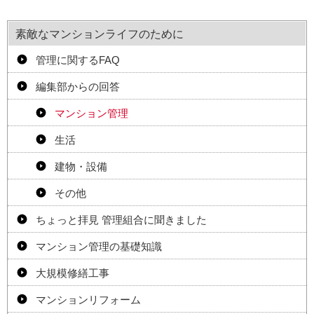
素敵なマンションライフのために
管理に関するFAQ
編集部からの回答
マンション管理
生活
建物・設備
その他
ちょっと拝見 管理組合に聞きました
マンション管理の基礎知識
大規模修繕工事
マンションリフォーム