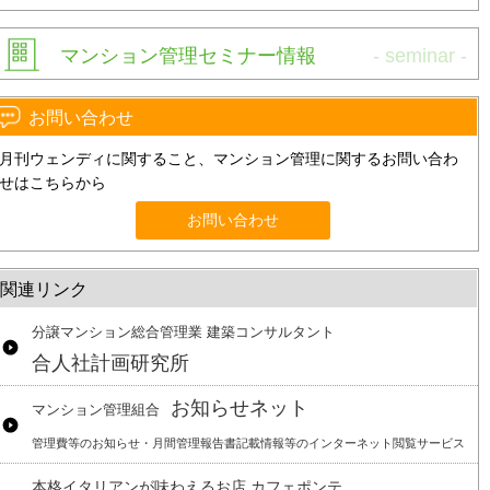
マンション管理セミナー情報
お問い合わせ
月刊ウェンディに関すること、マンション管理に関するお問い合わ
せはこちらから
お問い合わせ
関連リンク
分譲マンション総合管理業 建築コンサルタント
合人社計画研究所
お知らせネット
マンション管理組合
管理費等のお知らせ・月間管理報告書記載情報等のインターネット閲覧サービス
本格イタリアンが味わえるお店 カフェポンテ