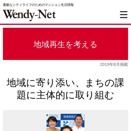
素敵なシティライフのためのマンション生活情報
地域再生を考える
2019年8月掲載
地域に寄り添い、まちの課
題に主体的に取り組む