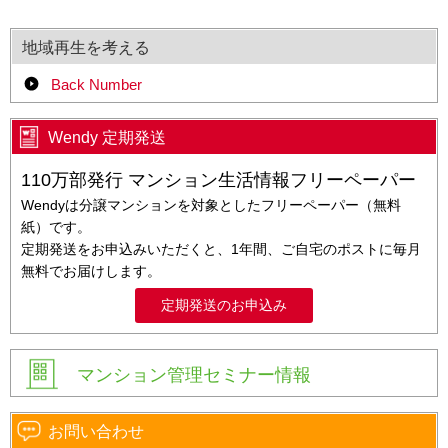
地域再生を考える
Back Number
Wendy 定期発送
110万部発行 マンション生活情報フリーペーパー
Wendyは分譲マンションを対象としたフリーペーパー（無料
紙）です。
定期発送をお申込みいただくと、1年間、ご自宅のポストに毎月
無料でお届けします。
定期発送のお申込み
マンション管理セミナー情報
お問い合わせ