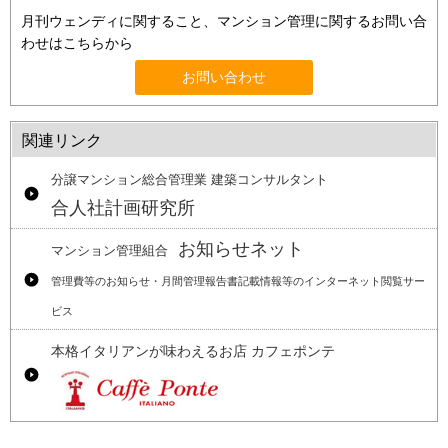
月刊ウェンディに関すること、マンション管理に関するお問い合
わせはこちらから
お問い合わせ
関連リンク
分譲マンション総合管理業 建築コンサルタント
合人社計画研究所
お知らせネット
マンション管理組合
管理費等のお知らせ・月間管理報告書記載情報等のインターネット閲覧サー
ビス
本格イタリアンが味わえるお店 カフェポンテ