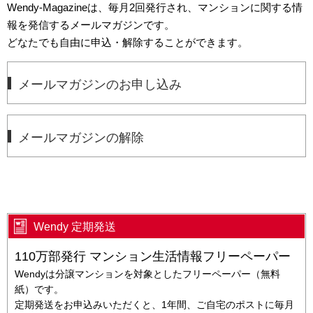
Wendy-Magazineは、毎月2回発行され、マンションに関する情
報を発信するメールマガジンです。
どなたでも自由に申込・解除することができます。
メールマガジンのお申し込み
メールマガジンの解除
Wendy 定期発送
110万部発行 マンション生活情報フリーペーパー
Wendyは分譲マンションを対象としたフリーペーパー（無料
紙）です。
定期発送をお申込みいただくと、1年間、ご自宅のポストに毎月