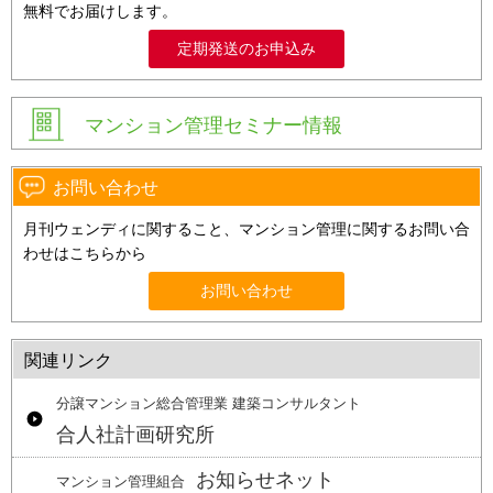
無料でお届けします。
定期発送のお申込み
マンション管理セミナー情報
お問い合わせ
月刊ウェンディに関すること、マンション管理に関するお問い合
わせはこちらから
お問い合わせ
関連リンク
分譲マンション総合管理業 建築コンサルタント
合人社計画研究所
お知らせネット
マンション管理組合