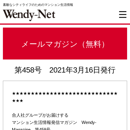
素敵なシティライフのためのマンション生活情報
メールマガジン（無料）
第458号 2021年3月16日発行
★★★★★★★★★★★★★★★★★★★★★★★★★★★★
★★★
合人社グループがお届けする
マンション生活情報発信マガジン Wendy-
Magazine 第458号