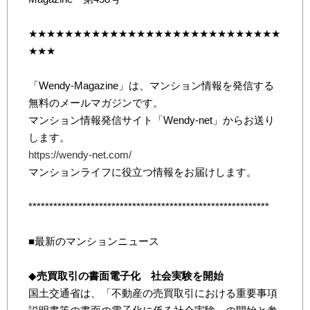
★★★★★★★★★★★★★★★★★★★★★★★★★★★★
★★★
「Wendy-Magazine」は、マンション情報を発信する
無料のメールマガジンです。
マンション情報発信サイト「Wendy-net」からお送り
します。
https://wendy-net.com/
マンションライフに役立つ情報をお届けします。
**********************************************************
■最新のマンションニュース
◆
売買取引の書面電子化 社会実験を開始
国土交通省は、「不動産の売買取引における重要事項