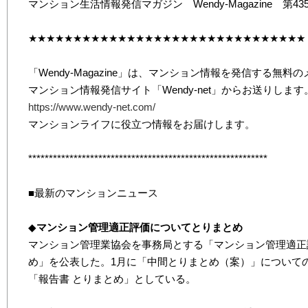
マンション生活情報発信マガジン Wendy-Magazine 第43
★★★★★★★★★★★★★★★★★★★★★★★★★★★★★★★
「Wendy-Magazine」は、マンション情報を発信する無
マンション情報発信サイト「Wendy-net」からお送りします
https://www.wendy-net.com/
マンションライフに役立つ情報をお届けします。
**********************************************************
■最新のマンションニュース
◆
マンション管理適正評価についてとりまとめ
マンション管理業協会を事務局とする「マンション管理適正評
め」を公表した。1月に「中間とりまとめ（案）」について
「報告書 とりまとめ」としている。