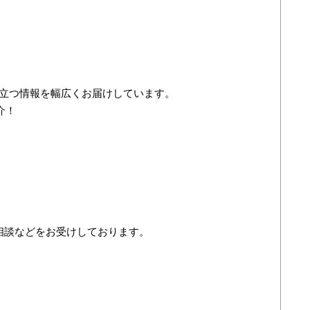
立つ情報を幅広くお届けしています。
介！
・ご相談などをお受けしております。