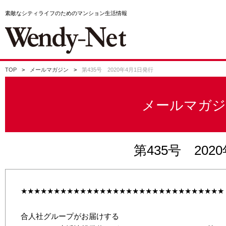
素敵なシティライフのためのマンション生活情報
TOP
メールマガジン
第435号 2020年4月1日発行
メールマガジ
第435号 202
★★★★★★★★★★★★★★★★★★★★★★★★★★★★★★★
合人社グループがお届けする