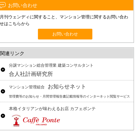
お問い合わせ
月刊ウェンディに関すること、マンション管理に関するお問い合わ
せはこちらから
お問い合わせ
関連リンク
分譲マンション総合管理業 建築コンサルタント
合人社計画研究所
お知らせネット
マンション管理組合
管理費等のお知らせ・月間管理報告書記載情報等のインターネット閲覧サービス
本格イタリアンが味わえるお店 カフェポンテ