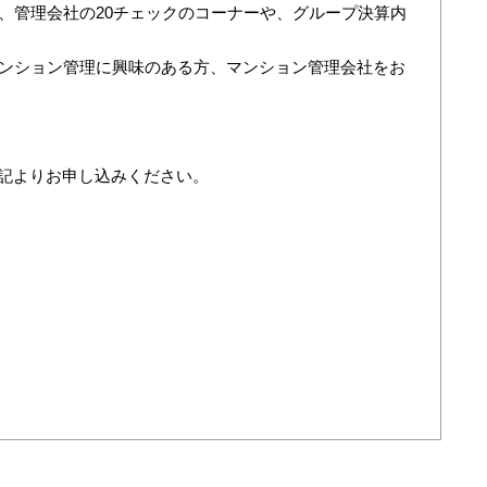
、管理会社の20チェックのコーナーや、グループ決算内
ンション管理に興味のある方、マンション管理会社をお
下記よりお申し込みください。