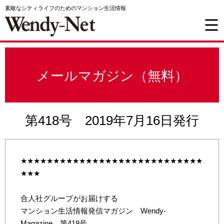
素敵なシティライフのためのマンション生活情報
メールマガジン（無料）
第418号 2019年7月16日発行
★★★★★★★★★★★★★★★★★★★★★★★★★★★★
★★★
合人社グループがお届けする
マンション生活情報発信マガジン Wendy-
Magazine 第418号