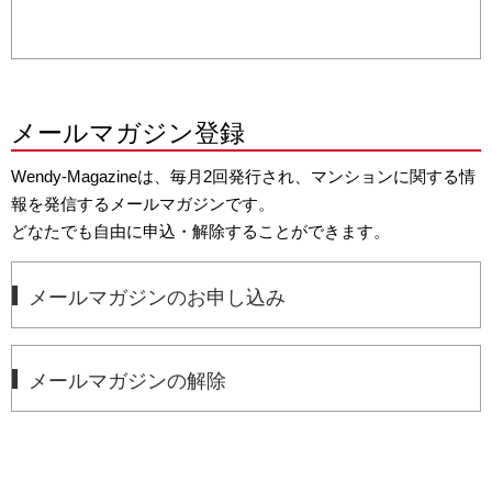
メールマガジン登録
Wendy-Magazineは、毎月2回発行され、マンションに関する情
報を発信するメールマガジンです。
どなたでも自由に申込・解除することができます。
メールマガジンのお申し込み
メールマガジンの解除