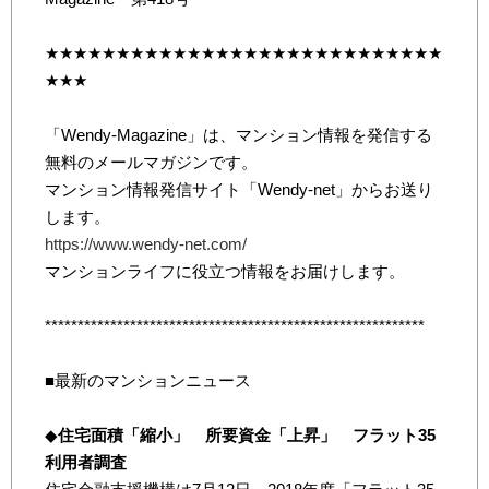
★★★★★★★★★★★★★★★★★★★★★★★★★★★★
★★★
「Wendy-Magazine」は、マンション情報を発信する
無料のメールマガジンです。
マンション情報発信サイト「Wendy-net」からお送り
します。
https://www.wendy-net.com/
マンションライフに役立つ情報をお届けします。
**********************************************************
■最新のマンションニュース
◆
住宅面積「縮小」 所要資金「上昇」 フラット35
利用者調査