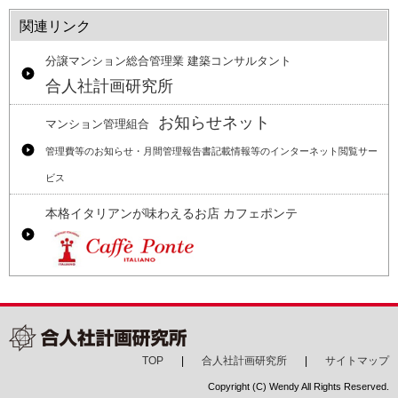
関連リンク
分譲マンション総合管理業 建築コンサルタント
合人社計画研究所
お知らせネット
マンション管理組合
管理費等のお知らせ・月間管理報告書記載情報等のインターネット閲覧サー
ビス
本格イタリアンが味わえるお店 カフェポンテ
TOP
合人社計画研究所
サイトマップ
Copyright (C) Wendy All Rights Reserved.