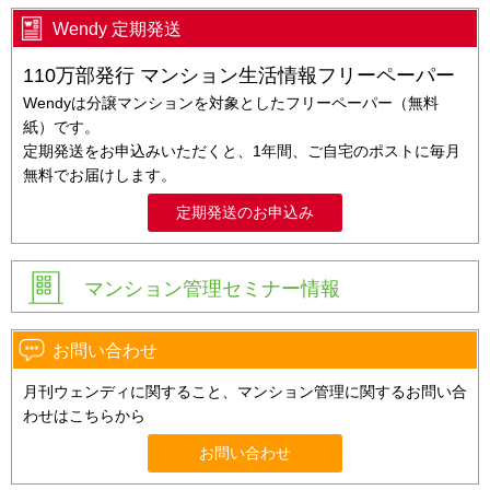
Wendy 定期発送
110万部発行 マンション生活情報フリーペーパー
Wendyは分譲マンションを対象としたフリーペーパー（無料
紙）です。
定期発送をお申込みいただくと、1年間、ご自宅のポストに毎月
無料でお届けします。
定期発送のお申込み
マンション管理セミナー情報
お問い合わせ
月刊ウェンディに関すること、マンション管理に関するお問い合
わせはこちらから
お問い合わせ