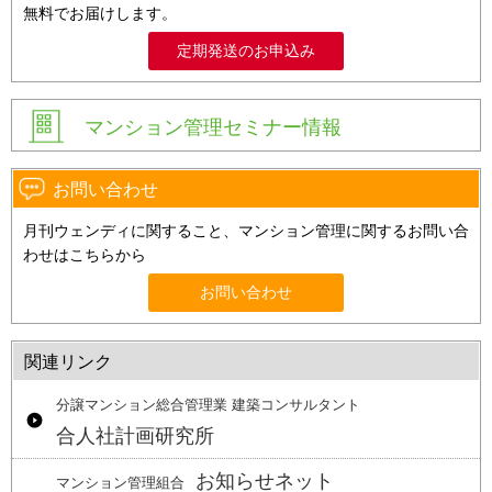
無料でお届けします。
定期発送のお申込み
マンション管理セミナー情報
お問い合わせ
月刊ウェンディに関すること、マンション管理に関するお問い合
わせはこちらから
お問い合わせ
関連リンク
分譲マンション総合管理業 建築コンサルタント
合人社計画研究所
お知らせネット
マンション管理組合