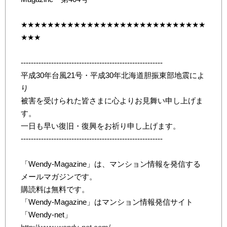
★★★★★★★★★★★★★★★★★★★★★★★★★★★★
★★★
--------------------------------------------------------
平成30年台風21号・平成30年北海道胆振東部地震によ
り
被害を受けられた皆さまに心よりお見舞い申し上げま
す。
一日も早い復旧・復興をお祈り申し上げます。
--------------------------------------------------------
「Wendy-Magazine」は、マンション情報を発信する
メールマガジンです。
購読料は無料です。
「Wendy-Magazine」はマンション情報発信サイト
「Wendy-net」