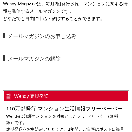
Wendy-Magazineは、毎月2回発行され、マンションに関する情
報を発信するメールマガジンです。
どなたでも自由に申込・解除することができます。
メールマガジンのお申し込み
メールマガジンの解除
Wendy 定期発送
110万部発行 マンション生活情報フリーペーパー
Wendyは分譲マンションを対象としたフリーペーパー（無料
紙）です。
定期発送をお申込みいただくと、1年間、ご自宅のポストに毎月