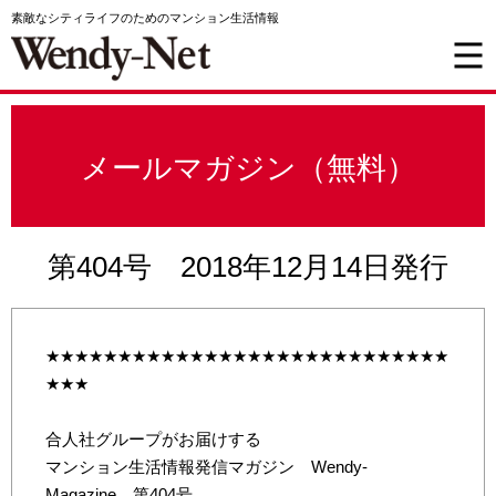
素敵なシティライフのためのマンション生活情報
メールマガジン（無料）
第404号 2018年12月14日発行
★★★★★★★★★★★★★★★★★★★★★★★★★★★★
★★★
合人社グループがお届けする
マンション生活情報発信マガジン Wendy-
Magazine 第404号