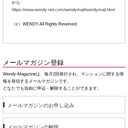
から
https://www.wendy-net.com/wendymail/wendymail.html
（c）WENDY All Rights Reserved
メールマガジン登録
Wendy-Magazineは、毎月2回発行され、マンションに関する情
報を発信するメールマガジンです。
どなたでも自由に申込・解除することができます。
メールマガジンのお申し込み
メールマガジンの解除