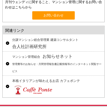
月刊ウェンディに関すること、マンション管理に関するお問い合
わせはこちらから
お問い合わせ
関連リンク
分譲マンション総合管理業 建築コンサルタント
合人社計画研究所
お知らせネット
マンション管理組合
管理費等のお知らせ・月間管理報告書記載情報等のインターネット閲覧サー
ビス
本格イタリアンが味わえるお店 カフェポンテ