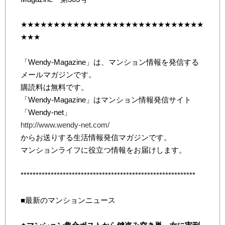
★★★★★★★★★★★★★★★★★★★★★★★★★★★★
★★★
「Wendy-Magazine」は、マンション情報を発信する
メールマガジンです。
購読料は無料です。
「Wendy-Magazine」はマンション情報発信サイト
「Wendy-net」
http://www.wendy-net.com/
からお送りする生活情報発信マガジンです。
マンションライフに役立つ情報をお届けします。
**********************************************************
■最新のマンションニュース