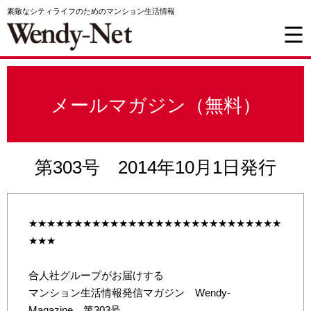
素敵なシティライフのためのマンション生活情報
メールマガジン（無料）
第303号 2014年10月1日発行
★★★★★★★★★★★★★★★★★★★★★★★★★★★★
★★★
合人社グループがお届けする
マンション生活情報発信マガジン Wendy-
Magazine 第303号