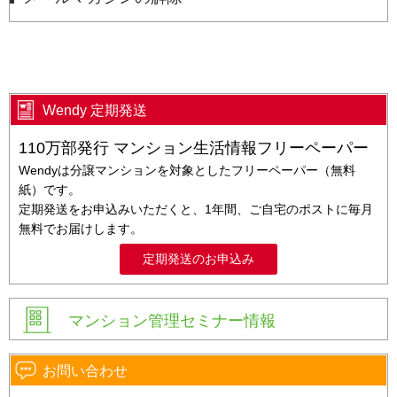
Wendy 定期発送
110万部発行 マンション生活情報フリーペーパー
Wendyは分譲マンションを対象としたフリーペーパー（無料
紙）です。
定期発送をお申込みいただくと、1年間、ご自宅のポストに毎月
無料でお届けします。
定期発送のお申込み
マンション管理セミナー情報
お問い合わせ