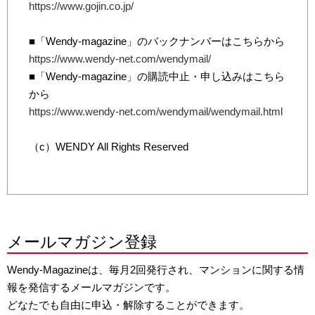
https://www.gojin.co.jp/
■「Wendy-magazine」のバックナンバーはこちらから
https://www.wendy-net.com/wendymail/
■「Wendy-magazine」の購読中止・申し込みはこちら
から
https://www.wendy-net.com/wendymail/wendymail.html
（c）WENDY All Rights Reserved
メールマガジン登録
Wendy-Magazineは、毎月2回発行され、マンションに関する情
報を発信するメールマガジンです。
どなたでも自由に申込・解除することができます。