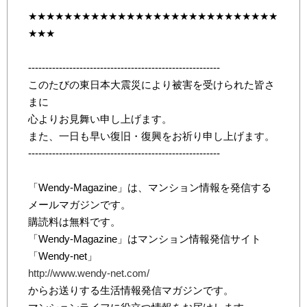
★★★★★★★★★★★★★★★★★★★★★★★★★★★★
★★★
--------------------------------------------------------
このたびの東日本大震災により被害を受けられた皆さ
まに
心よりお見舞い申し上げます。
また、一日も早い復旧・復興をお祈り申し上げます。
--------------------------------------------------------
「Wendy-Magazine」は、マンション情報を発信する
メールマガジンです。
購読料は無料です。
「Wendy-Magazine」はマンション情報発信サイト
「Wendy-net」
http://www.wendy-net.com/
からお送りする生活情報発信マガジンです。