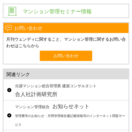
マンション管理セミナー情報
お問い合わせ
月刊ウェンディに関すること、マンション管理に関するお問い合
わせはこちらから
お問い合わせ
関連リンク
分譲マンション総合管理業 建築コンサルタント
合人社計画研究所
お知らせネット
マンション管理組合
管理費等のお知らせ・月間管理報告書記載情報等のインターネット閲覧サー
ビス