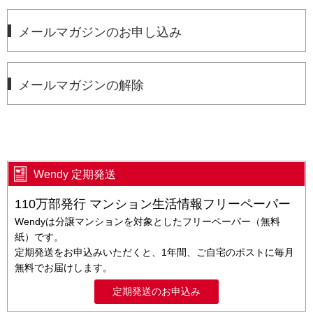
メールマガジンのお申し込み
メールマガジンの解除
Wendy 定期発送
110万部発行 マンション生活情報フリーペーパー
Wendyは分譲マンションを対象としたフリーペーパー（無料
紙）です。
定期発送をお申込みいただくと、1年間、ご自宅のポストに毎月
無料でお届けします。
定期発送のお申込み