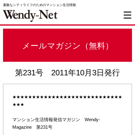
素敵なシティライフのためのマンション生活情報
メールマガジン（無料）
第231号 2011年10月3日発行
★★★★★★★★★★★★★★★★★★★★★★★★★★★★
★★★
マンション生活情報発信マガジン Wendy-
Magazine 第231号