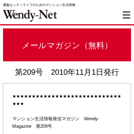
素敵なシティライフのためのマンション生活情報
メールマガジン（無料）
第209号 2010年11月1日発行
★★★★★★★★★★★★★★★★★★★★★★★★★★★★
★★★
マンション生活情報発信マガジン Wendy-
Magazine 第209号