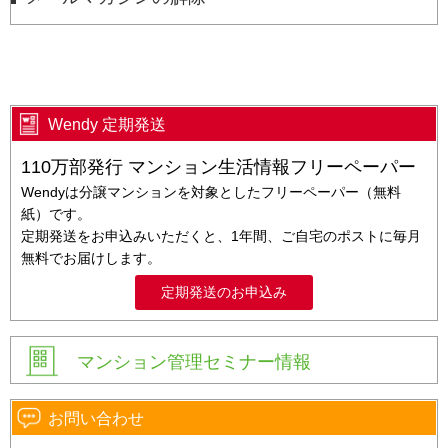
Wendy 定期発送
110万部発行 マンション生活情報フリーペーパー
Wendyは分譲マンションを対象としたフリーペーパー（無料
紙）です。
定期発送をお申込みいただくと、1年間、ご自宅のポストに毎月
無料でお届けします。
定期発送のお申込み
マンション管理セミナー情報
お問い合わせ