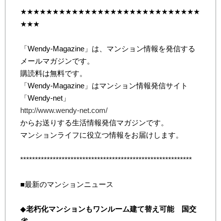
★★★★★★★★★★★★★★★★★★★★★★★★★★★★
★★★
「Wendy-Magazine」は、マンション情報を発信する
メールマガジンです。
購読料は無料です。
「Wendy-Magazine」はマンション情報発信サイト
「Wendy-net」
http://www.wendy-net.com/
からお送りする生活情報発信マガジンです。
マンションライフに役立つ情報をお届けします。
**********************************************************
■最新のマンションニュース
◆
老朽化マンションもワンルーム建て替え可能 国交