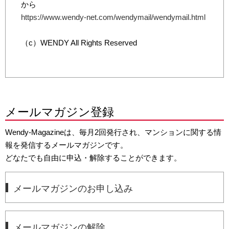
から
https://www.wendy-net.com/wendymail/wendymail.html
（c）WENDY All Rights Reserved
メールマガジン登録
Wendy-Magazineは、毎月2回発行され、マンションに関する情
報を発信するメールマガジンです。
どなたでも自由に申込・解除することができます。
メールマガジンのお申し込み
メールマガジンの解除