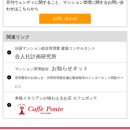
月刊ウェンディに関すること、マンション管理に関するお問い合
わせはこちらから
お問い合わせ
関連リンク
分譲マンション総合管理業 建築コンサルタント
合人社計画研究所
お知らせネット
マンション管理組合
管理費等のお知らせ・月間管理報告書記載情報等のインターネット閲覧サー
ビス
本格イタリアンが味わえるお店 カフェポンテ