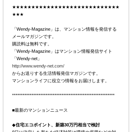
★★★★★★★★★★★★★★★★★★★★★★★★★★★★
★★★
「Wendy-Magazine」は、マンション情報を発信する
メールマガジンです。
購読料は無料です。
「Wendy-Magazine」はマンション情報発信サイト
「Wendy-net」
http://www.wendy-net.com/
からお送りする生活情報発信マガジンです。
マンションライフに役立つ情報をお届けします。
**********************************************************
■最新のマンションニュース
◆
住宅エコポイント、新築30万円相当で検討