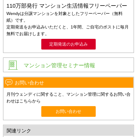
110万部発行 マンション生活情報フリーペーパー
Wendyは分譲マンションを対象としたフリーペーパー（無料
紙）です。
定期発送をお申込みいただくと、1年間、ご自宅のポストに毎月
無料でお届けします。
定期発送のお申込み
マンション管理セミナー情報
お問い合わせ
月刊ウェンディに関すること、マンション管理に関するお問い合
わせはこちらから
お問い合わせ
関連リンク