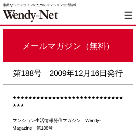
素敵なシティライフのためのマンション生活情報
メールマガジン（無料）
第188号 2009年12月16日発行
★★★★★★★★★★★★★★★★★★★★★★★★★★★★
★★★
マンション生活情報発信マガジン Wendy-
Magazine 第188号