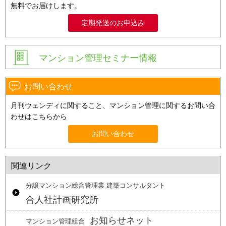
無料でお届けします。
定期発送のお申込み
マンション管理セミナー情報
お問い合わせ
月刊ウェンディに関すること、マンション管理に関するお問い合
わせはこちらから
お問い合わせ
関連リンク
分譲マンション総合管理業 建築コンサルタント
合人社計画研究所
お知らせネット
マンション管理組合