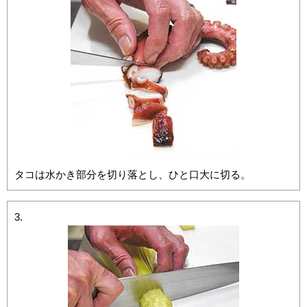
タコは水かき部分を切り落とし、ひと口大に切る。