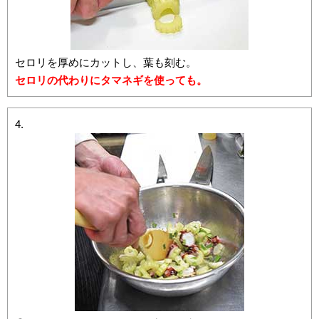
セロリを厚めにカットし、葉も刻む。
セロリの代わりにタマネギを使っても。