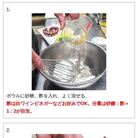
ボウルに砂糖、酢を入れ、よく混ぜる。
酢は白ワインビネガーなどお好みでOK。分量は砂糖：酢＝
1：2が目安。