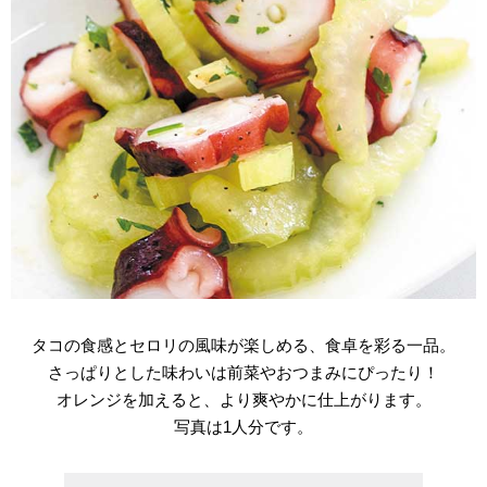
タコの食感とセロリの風味が楽しめる、食卓を彩る一品。
さっぱりとした味わいは前菜やおつまみにぴったり！
オレンジを加えると、より爽やかに仕上がります。
写真は1人分です。