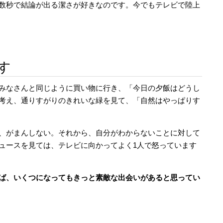
数秒で結論が出る潔さが好きなのです。今でもテレビで陸上
す
みなさんと同じように買い物に行き、「今日の夕飯はどうし
考え、通りすがりのきれいな緑を見て、「自然はやっぱりす
、がまんしない。それから、自分がわからないことに対して
ュースを見ては、テレビに向かってよく1人で怒っています
ば、いくつになってもきっと素敵な出会いがあると思ってい