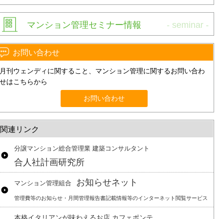
マンション管理セミナー情報
お問い合わせ
月刊ウェンディに関すること、マンション管理に関するお問い合わ
せはこちらから
お問い合わせ
関連リンク
分譲マンション総合管理業 建築コンサルタント
合人社計画研究所
お知らせネット
マンション管理組合
管理費等のお知らせ・月間管理報告書記載情報等のインターネット閲覧サービス
本格イタリアンが味わえるお店 カフェポンテ