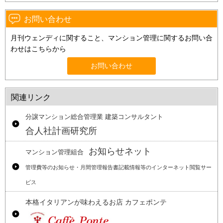
お問い合わせ
月刊ウェンディに関すること、マンション管理に関するお問い合
わせはこちらから
お問い合わせ
関連リンク
分譲マンション総合管理業 建築コンサルタント
合人社計画研究所
お知らせネット
マンション管理組合
管理費等のお知らせ・月間管理報告書記載情報等のインターネット閲覧サー
ビス
本格イタリアンが味わえるお店 カフェポンテ