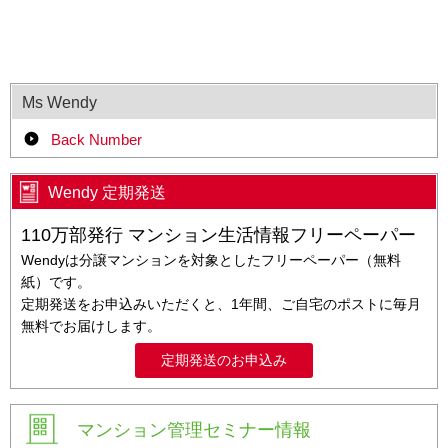
Ms Wendy
Back Number
Wendy 定期発送
110万部発行 マンション生活情報フリーペーパー
Wendyは分譲マンションを対象としたフリーペーパー（無料
紙）です。
定期発送をお申込みいただくと、1年間、ご自宅のポストに毎月
無料でお届けします。
定期発送のお申込み
マンション管理セミナー情報