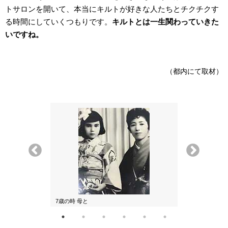
トサロンを開いて、本当にキルトが好きな人たちとチクチクす
る時間にしていくつもりです。
キルトとは一生関わっていきた
いですね。
（都内にて取材）
7歳の時 母と
モデル時代