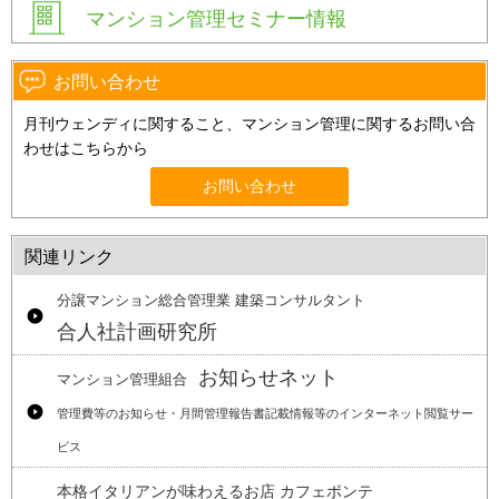
マンション管理セミナー情報
お問い合わせ
月刊ウェンディに関すること、マンション管理に関するお問い合
わせはこちらから
お問い合わせ
関連リンク
分譲マンション総合管理業 建築コンサルタント
合人社計画研究所
お知らせネット
マンション管理組合
管理費等のお知らせ・月間管理報告書記載情報等のインターネット閲覧サー
ビス
本格イタリアンが味わえるお店 カフェポンテ