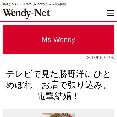
素敵なシティライフのためのマンション生活情報
Ms Wendy
2019年10月掲載
テレビで見た勝野洋にひと
めぼれ お店で張り込み、
電撃結婚！