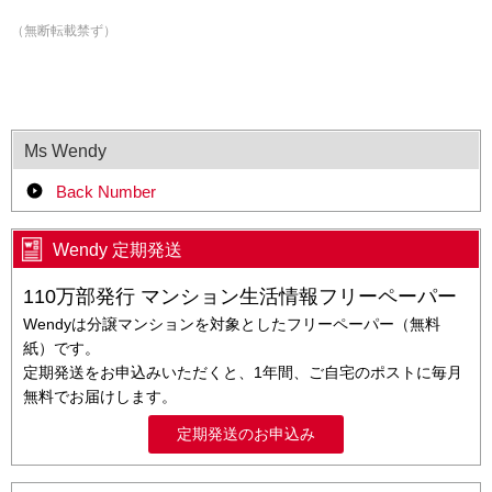
（無断転載禁ず）
Ms Wendy
Back Number
Wendy 定期発送
110万部発行 マンション生活情報フリーペーパー
Wendyは分譲マンションを対象としたフリーペーパー（無料
紙）です。
定期発送をお申込みいただくと、1年間、ご自宅のポストに毎月
無料でお届けします。
定期発送のお申込み