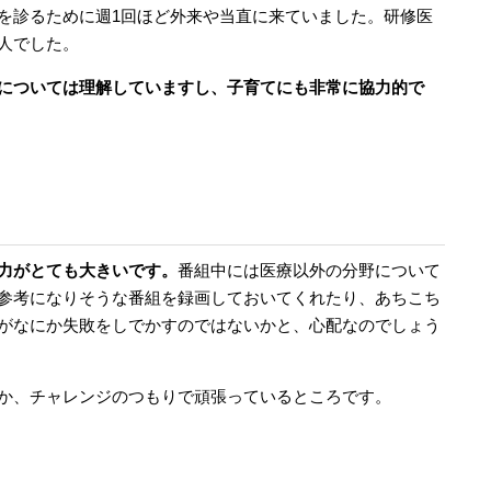
を診るために週1回ほど外来や当直に来ていました。研修医
人でした。
については理解していますし、子育てにも非常に協力的で
力がとても大きいです。
番組中には医療以外の分野について
参考になりそうな番組を録画しておいてくれたり、あちこち
がなにか失敗をしでかすのではないかと、心配なのでしょう
か、チャレンジのつもりで頑張っているところです。