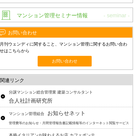
マンション管理セミナー情報
お問い合わせ
月刊ウェンディに関すること、マンション管理に関するお問い合わ
せはこちらから
お問い合わせ
関連リンク
分譲マンション総合管理業 建築コンサルタント
合人社計画研究所
お知らせネット
マンション管理組合
管理費等のお知らせ・月間管理報告書記載情報等のインターネット閲覧サービス
本格イタリアンが味わえるお店 カフェポンテ