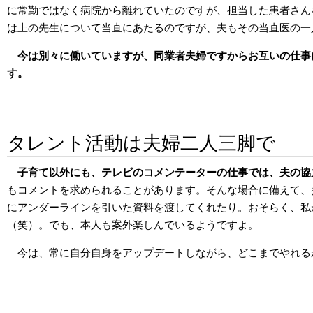
に常勤ではなく病院から離れていたのですが、担当した患者さん
は上の先生について当直にあたるのですが、夫もその当直医の一
今は別々に働いていますが、同業者夫婦ですからお互いの仕事
す。
タレント活動は夫婦二人三脚で
子育て以外にも、テレビのコメンテーターの仕事では、夫の協
もコメントを求められることがあります。そんな場合に備えて、
にアンダーラインを引いた資料を渡してくれたり。おそらく、私
（笑）。でも、本人も案外楽しんでいるようですよ。
今は、常に自分自身をアップデートしながら、どこまでやれる