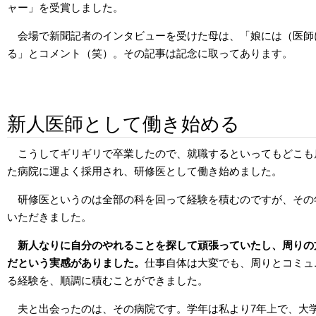
ャー」を受賞しました。
会場で新聞記者のインタビューを受けた母は、「娘には（医師
る」とコメント（笑）。その記事は記念に取ってあります。
新人医師として働き始める
こうしてギリギリで卒業したので、就職するといってもどこも
た病院に運よく採用され、研修医として働き始めました。
研修医というのは全部の科を回って経験を積むのですが、その
いただきました。
新人なりに自分のやれることを探して頑張っていたし、周りの
だという実感がありました。
仕事自体は大変でも、周りとコミュ
る経験を、順調に積むことができました。
夫と出会ったのは、その病院です。学年は私より7年上で、大