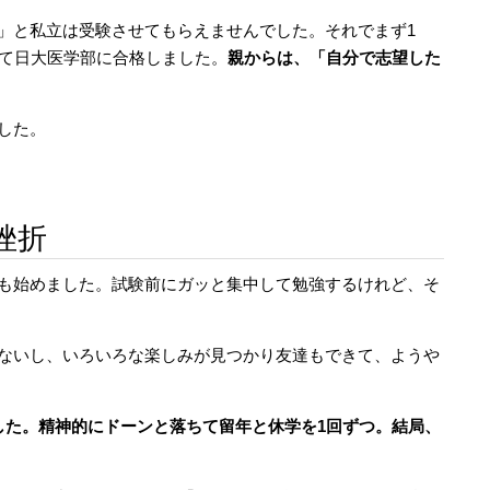
」と私立は受験させてもらえませんでした。それでまず1
して日大医学部に合格しました。
親からは、「自分で志望した
した。
挫折
も始めました。試験前にガッと集中して勉強するけれど、そ
ないし、いろいろな楽しみが見つかり友達もできて、ようや
した。精神的にドーンと落ちて留年と休学を1回ずつ。結局、